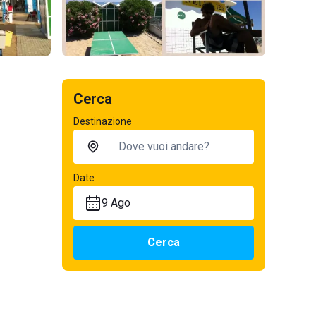
Cerca
Destinazione
Date
9 Ago
Cerca