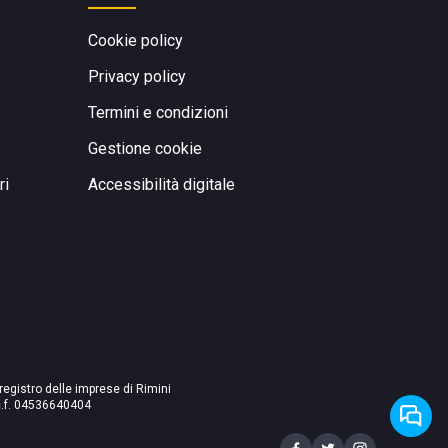
Cookie policy
Privacy policy
Termini e condizioni
Gestione cookie
ri
Accessibilità digitale
 registro delle imprese di Rimini
./c.f. 04536640404