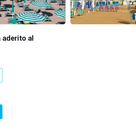
 aderito al