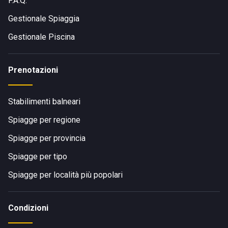
F.A.Q.
Gestionale Spiaggia
Gestionale Piscina
Prenotazioni
Stabilimenti balneari
Spiagge per regione
Spiagge per provincia
Spiagge per tipo
Spiagge per località più popolari
Condizioni