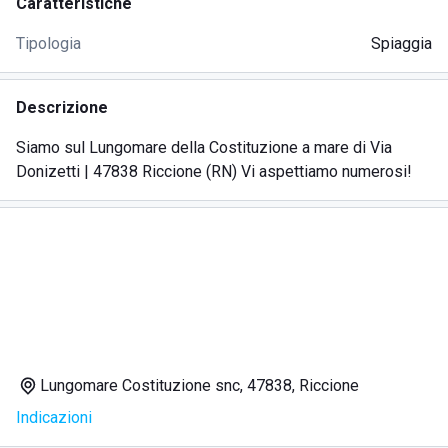
Caratteristiche
Tipologia
Spiaggia
Descrizione
Siamo sul Lungomare della Costituzione a mare di Via
Donizetti | 47838 Riccione (RN) Vi aspettiamo numerosi!
Lungomare Costituzione snc, 47838, Riccione
Indicazioni