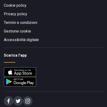
Cookie policy
Privacy policy
Termini e condizioni
Gestione cookie
Accessibilità digitale
Scarica l'app