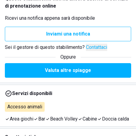
di prenotazione online
Ricevi una notifica appena sarà disponibile
Inviami una notifica
Sei il gestore di questo stabilimento?
Contattaci
Oppure
Valuta altre spiagge
Servizi disponibili
Accesso animali
Area giochi
Bar
Beach Volley
Cabine
Doccia calda