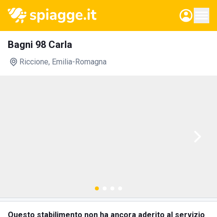
Bagni 98 Carla
Riccione
, Emilia-Romagna
Questo stabilimento non ha ancora aderito al servizio