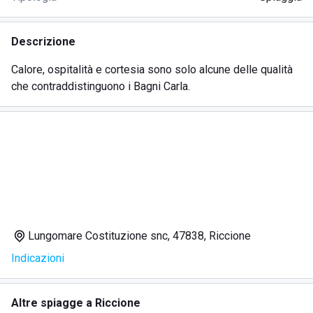
Descrizione
Calore, ospitalità e cortesia sono solo alcune delle qualità
che contraddistinguono i Bagni Carla.
Lungomare Costituzione snc, 47838, Riccione
Indicazioni
Altre spiagge a Riccione