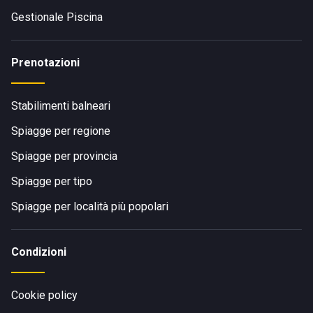
Gestionale Piscina
Prenotazioni
Stabilimenti balneari
Spiagge per regione
Spiagge per provincia
Spiagge per tipo
Spiagge per località più popolari
Condizioni
Cookie policy