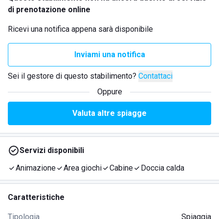
di prenotazione online
Ricevi una notifica appena sarà disponibile
Inviami una notifica
Sei il gestore di questo stabilimento?
Contattaci
Oppure
Valuta altre spiagge
Servizi disponibili
Animazione
Area giochi
Cabine
Doccia calda
Caratteristiche
Tipologia
Spiaggia