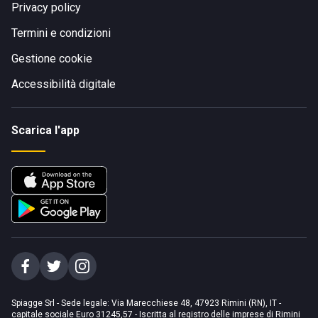
Privacy policy
Termini e condizioni
Gestione cookie
Accessibilità digitale
Scarica l'app
Spiagge Srl - Sede legale: Via Marecchiese 48, 47923 Rimini (RN), IT -
capitale sociale Euro 31245,57 - Iscritta al registro delle imprese di Rimini