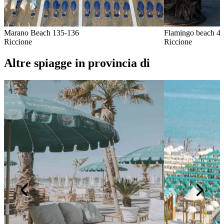
Marano Beach 135-136
Flamingo beach 45
Riccione
Riccione
Altre spiagge in provincia di