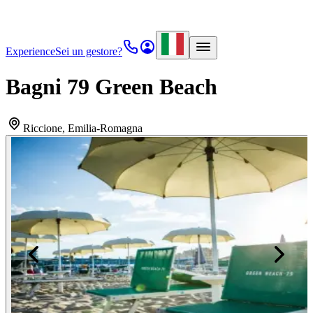
Experience
Sei un gestore?
Bagni 79 Green Beach
Riccione
, Emilia-Romagna