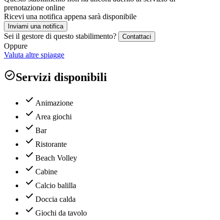
prenotazione online
Ricevi una notifica appena sarà disponibile
Inviami una notifica
Sei il gestore di questo stabilimento?
Contattaci
Oppure
Valuta altre spiagge
Servizi disponibili
Animazione
Area giochi
Bar
Ristorante
Beach Volley
Cabine
Calcio balilla
Doccia calda
Giochi da tavolo