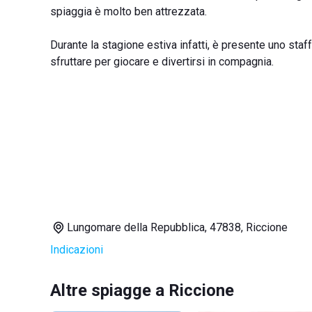
spiaggia è molto ben attrezzata.
Durante la stagione estiva infatti, è presente uno sta
sfruttare per giocare e divertirsi in compagnia.
Lungomare della Repubblica, 47838, Riccione
Indicazioni
Altre spiagge a Riccione