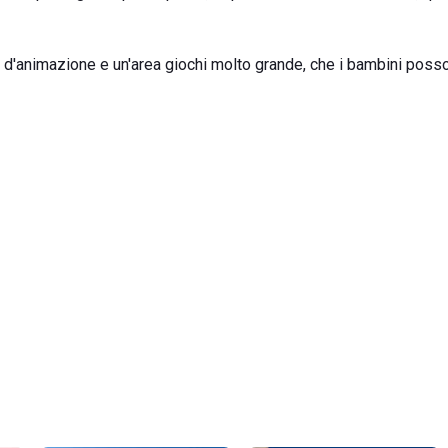
ff d'animazione e un'area giochi molto grande, che i bambini poss