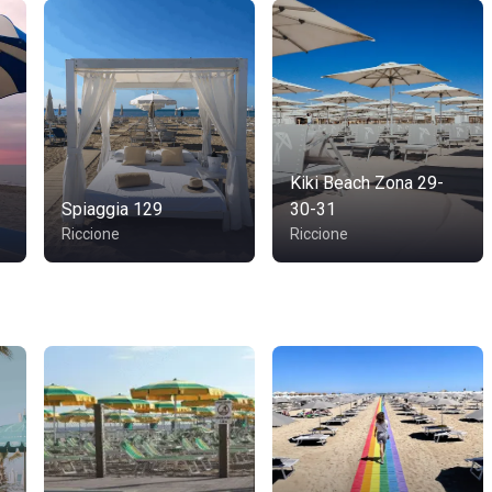
Kiki Beach Zona 29-
Spiaggia 129
30-31
Riccione
Riccione