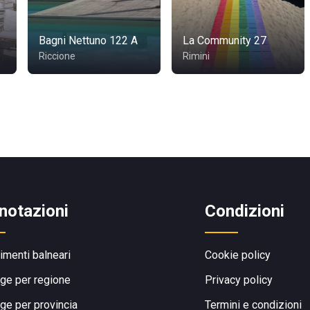
Bagni Nettuno 122 A
La Community 27
Riccione
Rimini
notazioni
Condizioni
limenti balneari
Cookie policy
ge per regione
Privacy policy
ge per provincia
Termini e condizioni