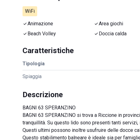
WiFi
Animazione
Area giochi
Beach Volley
Doccia calda
Caratteristiche
Tipologia
Spiaggia
Descrizione
BAGNI 63 SPERANZINO
BAGNI 63 SPERANZINO si trova a Riccione in provincia 
tranquillità. Su questo lido sono presenti tanti servizi, 
Questi ultimi possono inoltre usufruire delle docce cal
Questo stabilimento balneare è ideale sia per famiglie