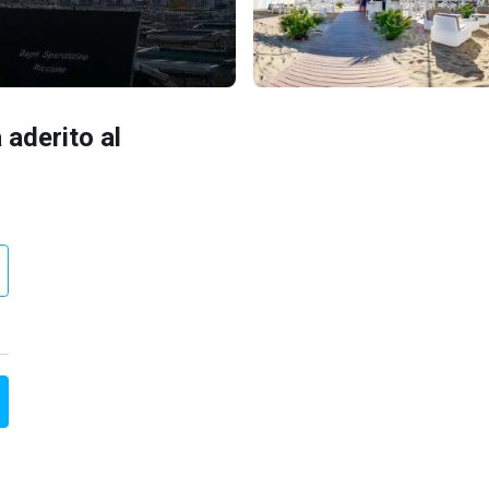
 aderito al