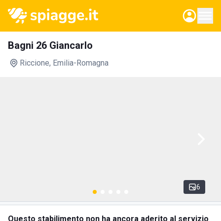
Bagni 26 Giancarlo
Riccione
, Emilia-Romagna
6
Questo stabilimento non ha ancora aderito al servizio