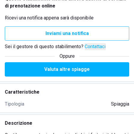
di prenotazione online
Ricevi una notifica appena sarà disponibile
Inviami una notifica
Sei il gestore di questo stabilimento?
Contattaci
Oppure
Valuta altre spiagge
Caratteristiche
Tipologia
Spiaggia
Descrizione