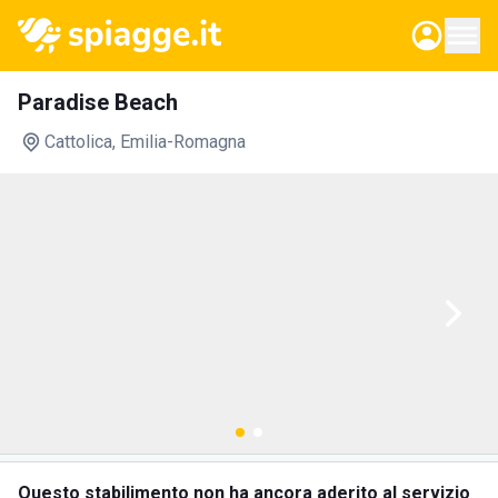
Paradise Beach
Cattolica
, Emilia-Romagna
Questo stabilimento non ha ancora aderito al servizio