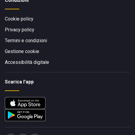
Condizioni
Cookie policy
Privacy policy
Termini e condizioni
Gestione cookie
Accessibilità digitale
Scarica l'app