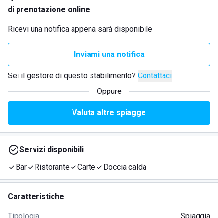
di prenotazione online
Ricevi una notifica appena sarà disponibile
Inviami una notifica
Sei il gestore di questo stabilimento?
Contattaci
Oppure
Valuta altre spiagge
Servizi disponibili
Bar
Ristorante
Carte
Doccia calda
Caratteristiche
Tipologia
Spiaggia