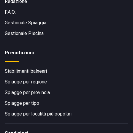
Redazione
F.A.Q.
Gestionale Spiaggia
Gestionale Piscina
Prenotazioni
Stabilimenti balneari
Spiagge per regione
Spiagge per provincia
Spiagge per tipo
Spiagge per località più popolari