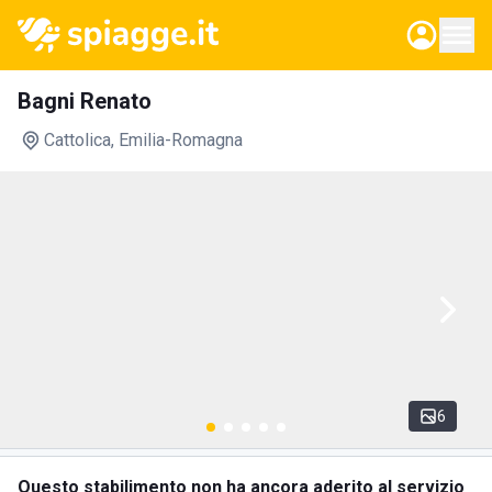
Bagni Renato
Cattolica
, Emilia-Romagna
6
Questo stabilimento non ha ancora aderito al servizio