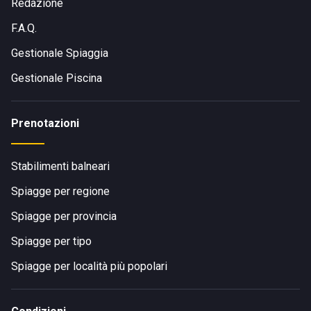
Redazione
F.A.Q.
Gestionale Spiaggia
Gestionale Piscina
Prenotazioni
Stabilimenti balneari
Spiagge per regione
Spiagge per provincia
Spiagge per tipo
Spiagge per località più popolari