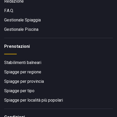
Redazione
F.A.Q.
Gestionale Spiaggia
Gestionale Piscina
Prenotazioni
Stabilimenti balneari
Spiagge per regione
Spiagge per provincia
Spiagge per tipo
Spiagge per località più popolari