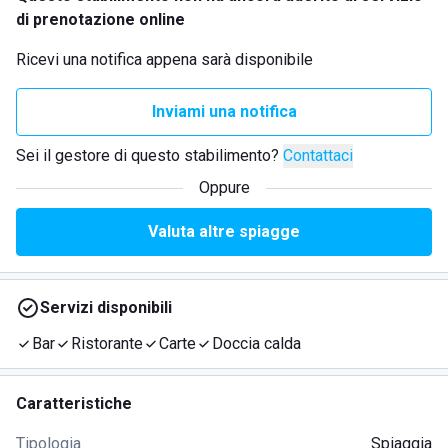
di prenotazione online
Ricevi una notifica appena sarà disponibile
Inviami una notifica
Sei il gestore di questo stabilimento?
Contattaci
Oppure
Valuta altre spiagge
Servizi disponibili
Bar
Ristorante
Carte
Doccia calda
Caratteristiche
Tipologia
Spiaggia