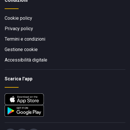
Condizioni
Cookie policy
Privacy policy
Termini e condizioni
Gestione cookie
Accessibilità digitale
Scarica l'app