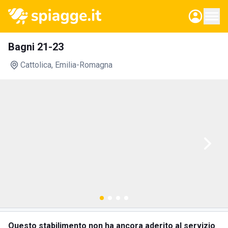
Bagni 21-23
Cattolica
, Emilia-Romagna
Questo stabilimento non ha ancora aderito al servizio