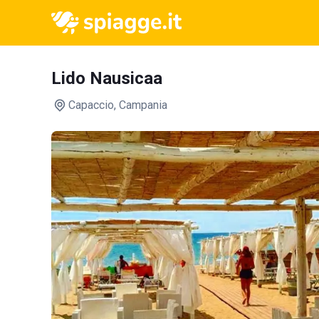
Lido Nausicaa
Capaccio
, Campania