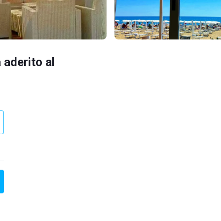
 aderito al