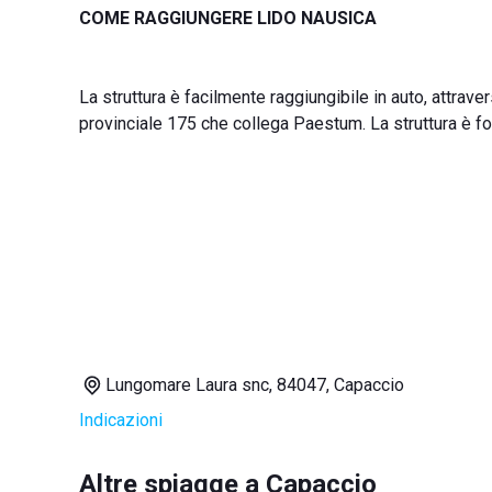
COME RAGGIUNGERE LIDO NAUSICA
La struttura è facilmente raggiungibile in auto, attrave
provinciale 175 che collega Paestum. La struttura è fo
Lungomare Laura snc, 84047, Capaccio
Indicazioni
Altre spiagge a Capaccio