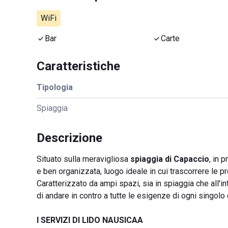
WiFi
Bar
Carte
Caratteristiche
Tipologia
Spiaggia
Descrizione
Situato sulla meravigliosa
spiaggia di Capaccio
, in 
e ben organizzata, luogo ideale in cui trascorrere le p
Caratterizzato da ampi spazi, sia in spiaggia che all'i
di andare in contro a tutte le esigenze di ogni singolo
I SERVIZI DI LIDO NAUSICAA