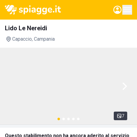
Lido Le Nereidi
Capaccio
, Campania
7
Questo stabilimento non ha ancora aderito al servizio