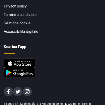
Privacy policy
Termini e condizioni
Gestione cookie
Accessibilità digitale
Scarica l'app
Spiagge Srl - Sede legale: Via Marecchiese 48, 47923 Rimini (RN), IT -