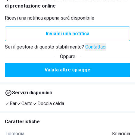
di prenotazione online
Ricevi una notifica appena sarà disponibile
Inviami una notifica
Sei il gestore di questo stabilimento?
Contattaci
Oppure
Valuta altre spiagge
Servizi disponibili
Bar
Carte
Doccia calda
Caratteristiche
Tipologia
Spiaggia