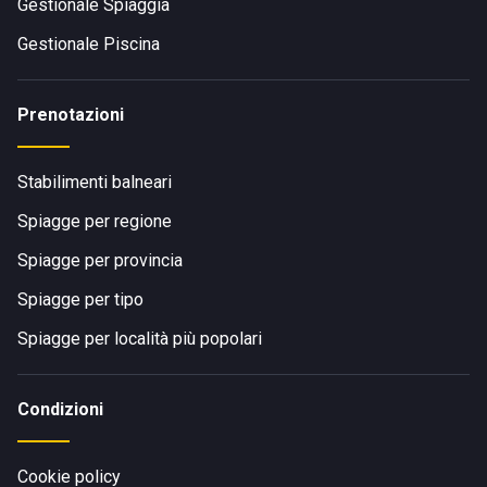
Gestionale Spiaggia
Gestionale Piscina
Prenotazioni
Stabilimenti balneari
Spiagge per regione
Spiagge per provincia
Spiagge per tipo
Spiagge per località più popolari
Condizioni
Cookie policy