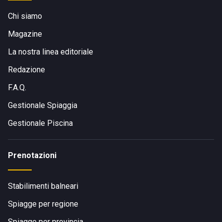
Chi siamo
Magazine
La nostra linea editoriale
Redazione
F.A.Q.
Gestionale Spiaggia
Gestionale Piscina
Prenotazioni
Stabilimenti balneari
Spiagge per regione
Spiagge per provincia