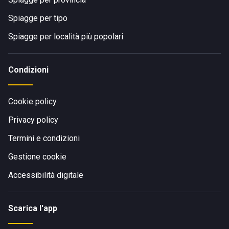
Spiagge per tipo
Spiagge per località più popolari
Condizioni
Cookie policy
Privacy policy
Termini e condizioni
Gestione cookie
Accessibilità digitale
Scarica l'app