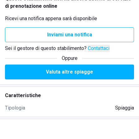
di prenotazione online
Ricevi una notifica appena sarà disponibile
Inviami una notifica
Sei il gestore di questo stabilimento?
Contattaci
Oppure
Valuta altre spiagge
Caratteristiche
Tipologia
Spiaggia