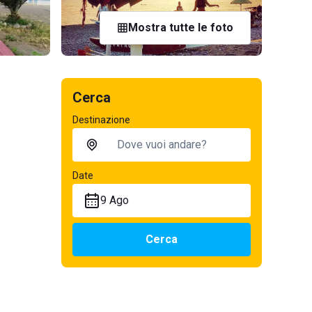
Mostra tutte le foto
Cerca
Destinazione
Date
9 Ago
Cerca