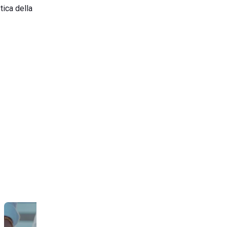
tica della