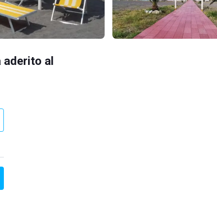
 aderito al