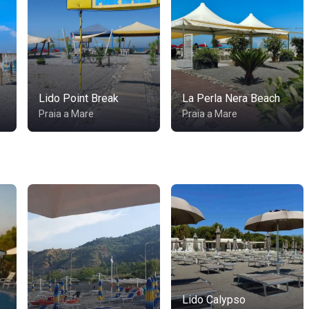
Lido Point Break
La Perla Nera Beach
Praia a Mare
Praia a Mare
Lido Calypso