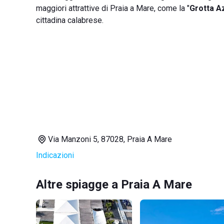
maggiori attrattive di Praia a Mare, come la "
Grotta A
cittadina calabrese.
Via Manzoni 5, 87028, Praia A Mare
Indicazioni
Altre spiagge a Praia A Mare