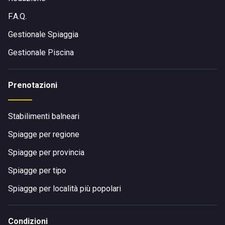
F.A.Q.
Gestionale Spiaggia
Gestionale Piscina
Prenotazioni
Stabilimenti balneari
Spiagge per regione
Spiagge per provincia
Spiagge per tipo
Spiagge per località più popolari
Condizioni