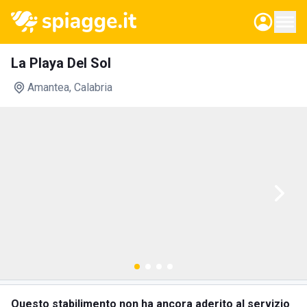
La Playa Del Sol
Amantea
, Calabria
Questo stabilimento non ha ancora aderito al servizio