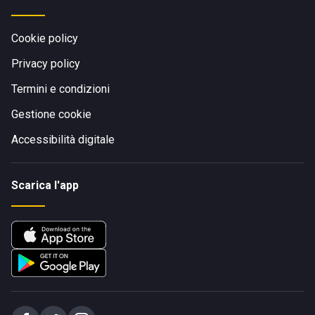
Cookie policy
Privacy policy
Termini e condizioni
Gestione cookie
Accessibilità digitale
Scarica l'app