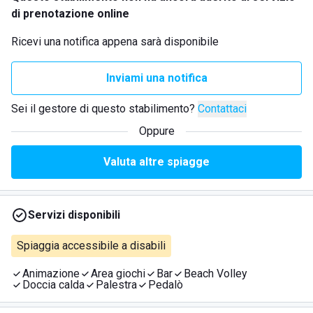
di prenotazione online
Ricevi una notifica appena sarà disponibile
Inviami una notifica
Sei il gestore di questo stabilimento?
Contattaci
Oppure
Valuta altre spiagge
Servizi disponibili
Spiaggia accessibile a disabili
Animazione
Area giochi
Bar
Beach Volley
Doccia calda
Palestra
Pedalò