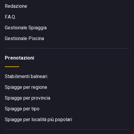
Redazione
F.A.Q.
Gestionale Spiaggia
Gestionale Piscina
Prenotazioni
Stabilimenti balneari
Spiagge per regione
Spiagge per provincia
Spiagge per tipo
Spiagge per località più popolari