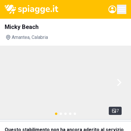
Micky Beach
Amantea
, Calabria
7
Questo stabilimento non ha ancora aderito al servizio