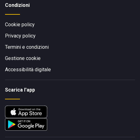
Condizioni
Cookie policy
Privacy policy
Termini e condizioni
Gestione cookie
Accessibilità digitale
Scarica l'app