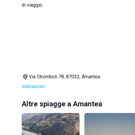
di viaggio.
Via Stromboli 78, 87032, Amantea
Indicazioni
Altre spiagge a Amantea