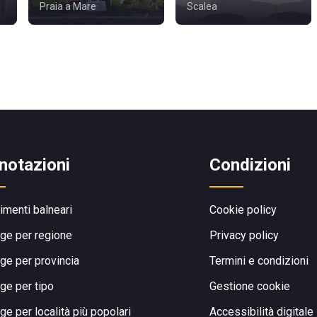
Praia a Mare
Scalea
notazioni
Condizioni
limenti balneari
Cookie policy
ge per regione
Privacy policy
ge per provincia
Termini e condizioni
ge per tipo
Gestione cookie
ge per località più popolari
Accessibilità digitale