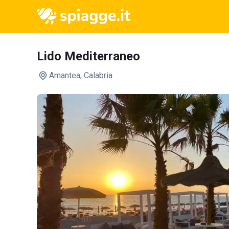
Lido Mediterraneo
Amantea
, Calabria