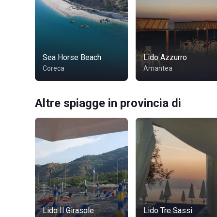
Sea Horse Beach
Lido Azzurro
Coreca
Amantea
Altre spiagge in provincia di
Lido Il Girasole
Lido Tre Sassi