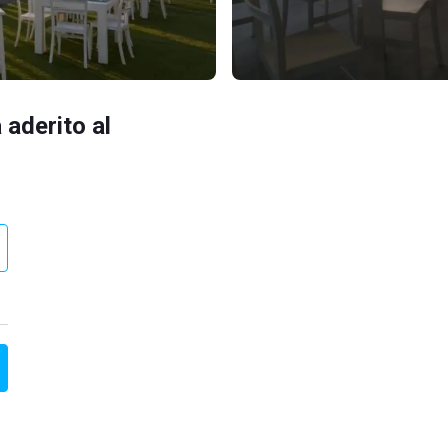
 aderito al