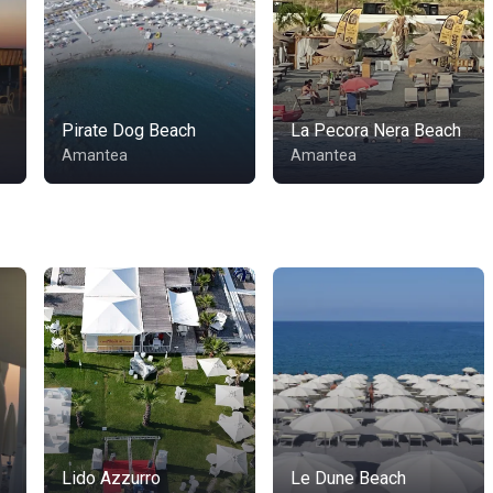
Pirate Dog Beach
La Pecora Nera Beach
Amantea
Amantea
Lido Azzurro
Le Dune Beach