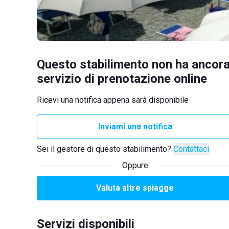
Questo stabilimento non ha ancora
servizio di prenotazione online
Ricevi una notifica appena sarà disponibile
Inviami una notifica
Sei il gestore di questo stabilimento?
Contattaci
Oppure
Valuta altre spiagge
Servizi disponibili