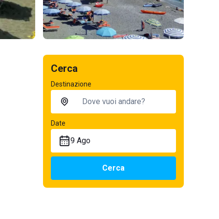
Cerca
Destinazione
Date
9 Ago
Cerca