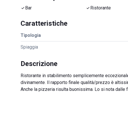
Bar
Ristorante
Caratteristiche
Tipologia
Spiaggia
Descrizione
Ristorante in stabilimento semplicemente eccezionale.
divinamente. Il rapporto finale qualità/prezzo è altiss
Anche la pizzeria risulta buonissima. Lo si nota dalle