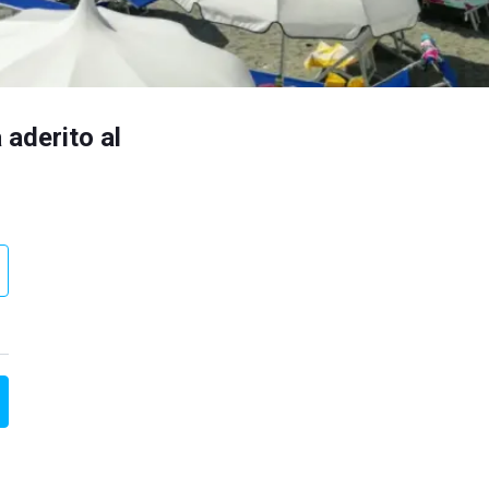
 aderito al