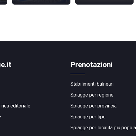
e.it
Prenotazioni
Stabilimenti balneari
Spiagge per regione
linea editoriale
Spiagge per provincia
e
Spiagge per tipo
Spiagge per località più popola