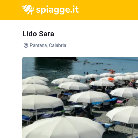
Lido Sara
Pantana
, Calabria