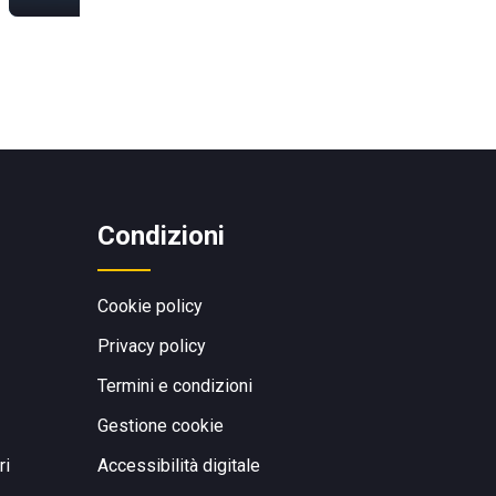
Condizioni
Cookie policy
Privacy policy
Termini e condizioni
Gestione cookie
ri
Accessibilità digitale