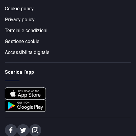
Cookie policy
Privacy policy
Termini e condizioni
Gestione cookie
Accessibilità digitale
Scarica l'app