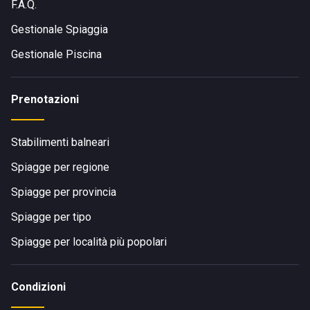
F.A.Q.
Gestionale Spiaggia
Gestionale Piscina
Prenotazioni
Stabilimenti balneari
Spiagge per regione
Spiagge per provincia
Spiagge per tipo
Spiagge per località più popolari
Condizioni