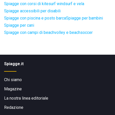
Spiagge con corsi di kitesurf windsurf e vela
Spiagge accessibili per disabili
Spiagge con piscina e posto barca
Spiagge per bambini
Spiagge per cani
Spiagge con campi di beachvolley e beachsoccer
Spiagge.it
Chi siamo
Magazine
La nostra linea editoriale
Redazione