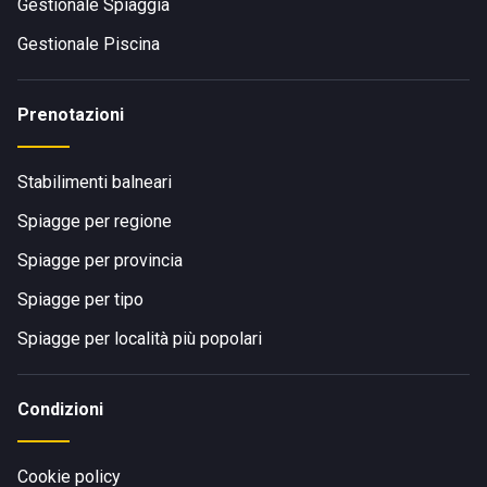
Gestionale Spiaggia
Gestionale Piscina
Prenotazioni
Stabilimenti balneari
Spiagge per regione
Spiagge per provincia
Spiagge per tipo
Spiagge per località più popolari
Condizioni
Cookie policy