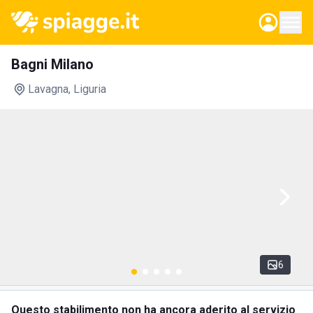
Bagni Milano
Lavagna
, Liguria
6
Questo stabilimento non ha ancora aderito al servizio