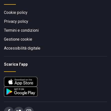
Cookie policy
Privacy policy
Termini e condizioni
Gestione cookie
Accessibilità digitale
Scarica l'app