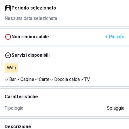
Periodo selezionato
Nessuna data selezionata
Non rimborsabile
+ Più info
Servizi disponibili
WiFi
Bar
Cabine
Carte
Doccia calda
TV
Caratteristiche
Tipologia
Spiaggia
Descrizione