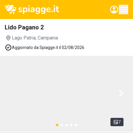
Lido Pagano 2
Lago Patria
, Campania
Aggiornato da Spiagge.it il 02/08/2026
7