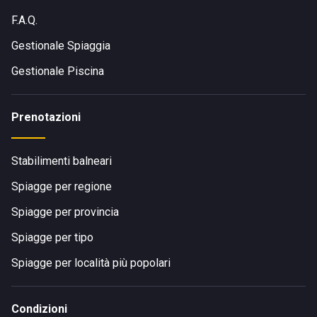
F.A.Q.
Gestionale Spiaggia
Gestionale Piscina
Prenotazioni
Stabilimenti balneari
Spiagge per regione
Spiagge per provincia
Spiagge per tipo
Spiagge per località più popolari
Condizioni