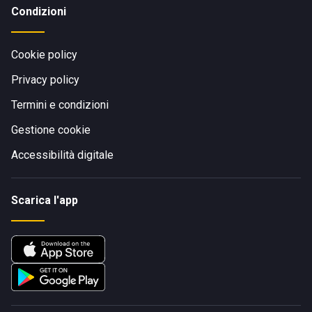
Condizioni
Cookie policy
Privacy policy
Termini e condizioni
Gestione cookie
Accessibilità digitale
Scarica l'app