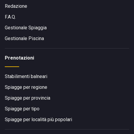
Redazione
F.A.Q.
Gestionale Spiaggia
Gestionale Piscina
Prenotazioni
Stabilimenti balneari
Spiagge per regione
Spiagge per provincia
Spiagge per tipo
Spiagge per località più popolari