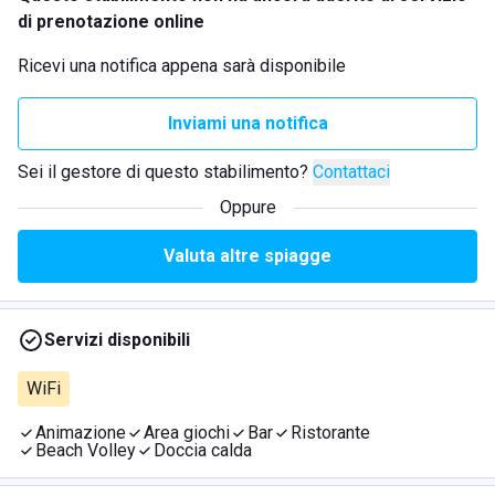
di prenotazione online
Ricevi una notifica appena sarà disponibile
Inviami una notifica
Sei il gestore di questo stabilimento?
Contattaci
Oppure
Valuta altre spiagge
Servizi disponibili
WiFi
Animazione
Area giochi
Bar
Ristorante
Beach Volley
Doccia calda