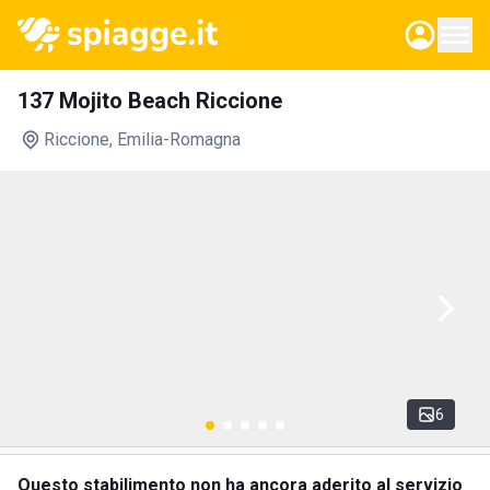
137 Mojito Beach Riccione
Riccione
, Emilia-Romagna
6
Questo stabilimento non ha ancora aderito al servizio