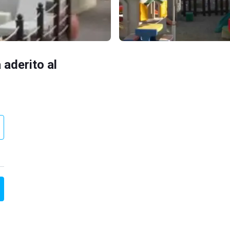
 aderito al