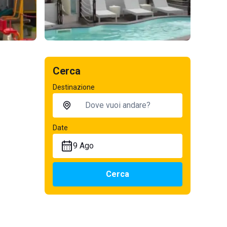
Cerca
Destinazione
Date
9 Ago
Cerca