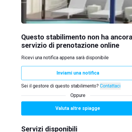
Questo stabilimento non ha ancora
servizio di prenotazione online
Ricevi una notifica appena sarà disponibile
Inviami una notifica
Sei il gestore di questo stabilimento?
Contattaci
Oppure
Valuta altre spiagge
Servizi disponibili