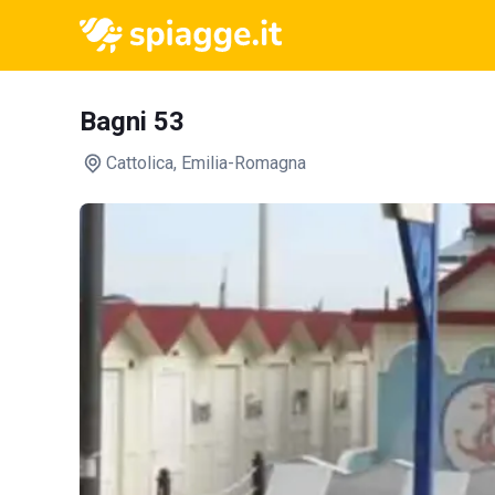
Bagni 53
Cattolica
, Emilia-Romagna