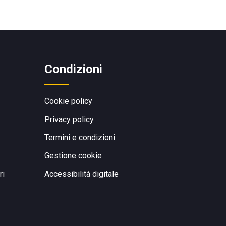
Condizioni
Cookie policy
Privacy policy
Termini e condizioni
Gestione cookie
ri
Accessibilità digitale