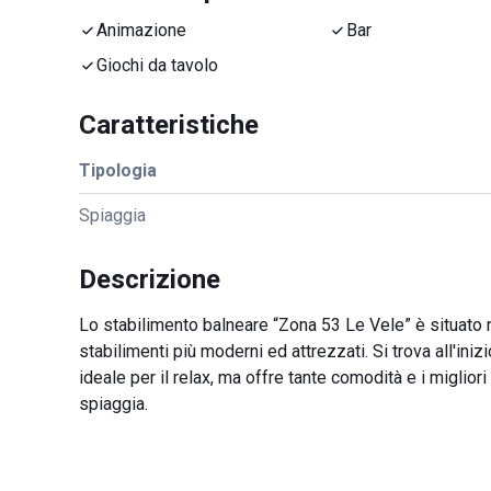
Animazione
Bar
Giochi da tavolo
Caratteristiche
Tipologia
Spiaggia
Descrizione
Lo stabilimento balneare “Zona 53 Le Vele” è situato nel
stabilimenti più moderni ed attrezzati. Si trova all'in
ideale per il relax, ma offre tante comodità e i migliori
spiaggia.