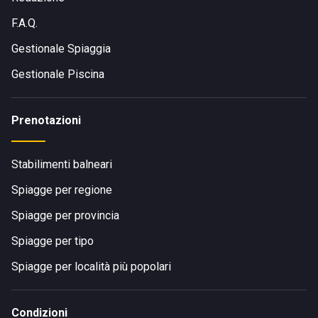
F.A.Q.
Gestionale Spiaggia
Gestionale Piscina
Prenotazioni
Stabilimenti balneari
Spiagge per regione
Spiagge per provincia
Spiagge per tipo
Spiagge per località più popolari
Condizioni