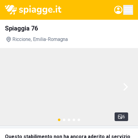
Spiaggia 76
Riccione
, Emilia-Romagna
6
Questo stabilimento non ha ancora aderito al servizio