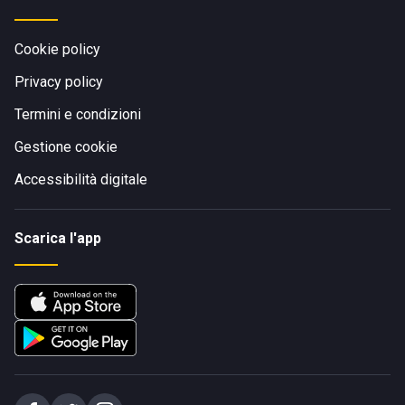
Cookie policy
Privacy policy
Termini e condizioni
Gestione cookie
Accessibilità digitale
Scarica l'app