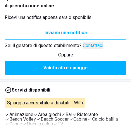
di prenotazione online
Ricevi una notifica appena sarà disponibile
Inviami una notifica
Sei il gestore di questo stabilimento?
Contattaci
Oppure
Valuta altre spiagge
Servizi disponibili
Spiaggia accessibile a disabili
WiFi
Animazione
Area giochi
Bar
Ristorante
Beach Volley
Beach Soccer
Cabine
Calcio balilla
Canoe
Doccia calda
TV