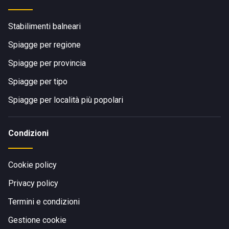
Stabilimenti balneari
Spiagge per regione
Spiagge per provincia
Spiagge per tipo
Spiagge per località più popolari
Condizioni
Cookie policy
Privacy policy
Termini e condizioni
Gestione cookie