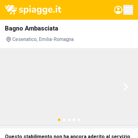
Bagno Ambasciata
Cesenatico
, Emilia-Romagna
Questo stabilimento non ha ancora aderito al servizio