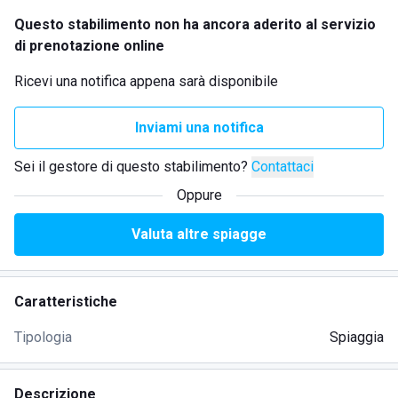
Questo stabilimento non ha ancora aderito al servizio
di prenotazione online
Ricevi una notifica appena sarà disponibile
Inviami una notifica
Sei il gestore di questo stabilimento?
Contattaci
Oppure
Valuta altre spiagge
Caratteristiche
Tipologia
Spiaggia
Descrizione