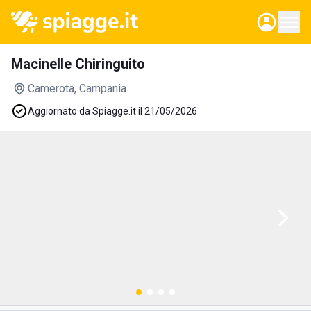
Macinelle Chiringuito
Camerota
, Campania
Aggiornato da Spiagge.it il 21/05/2026