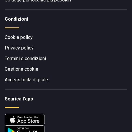
Condizioni
Cookie policy
Privacy policy
Termini e condizioni
Gestione cookie
Accessibilità digitale
Scarica l'app