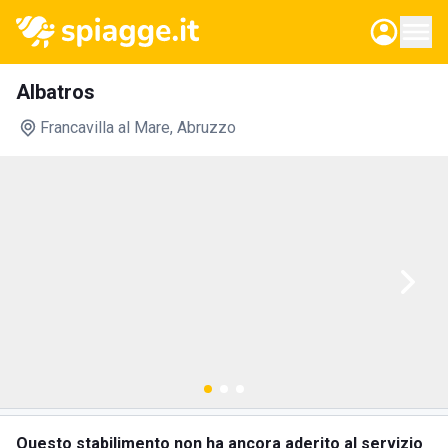
Albatros
Francavilla al Mare
, Abruzzo
Questo stabilimento non ha ancora aderito al servizio