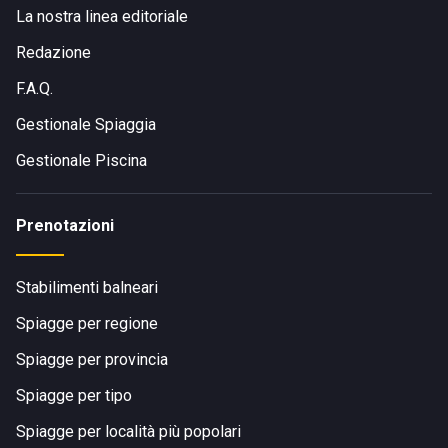
La nostra linea editoriale
Redazione
F.A.Q.
Gestionale Spiaggia
Gestionale Piscina
Prenotazioni
Stabilimenti balneari
Spiagge per regione
Spiagge per provincia
Spiagge per tipo
Spiagge per località più popolari