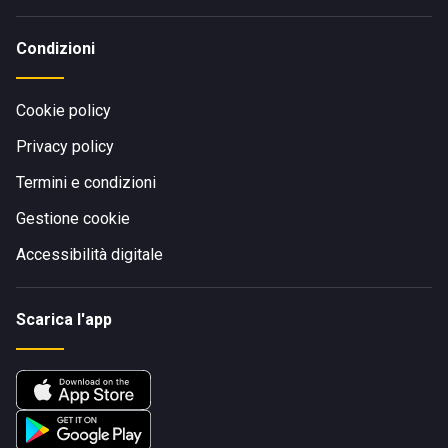
Condizioni
Cookie policy
Privacy policy
Termini e condizioni
Gestione cookie
Accessibilità digitale
Scarica l'app