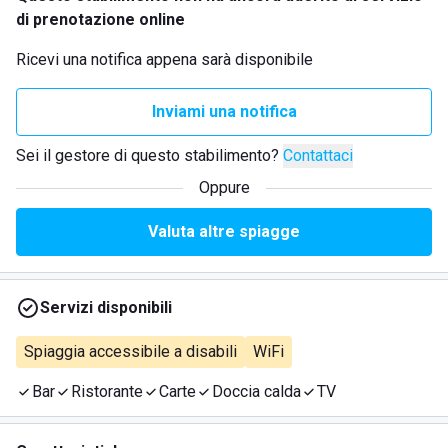
di prenotazione online
Ricevi una notifica appena sarà disponibile
Inviami una notifica
Sei il gestore di questo stabilimento?
Contattaci
Oppure
Valuta altre spiagge
Servizi disponibili
Spiaggia accessibile a disabili
WiFi
Bar
Ristorante
Carte
Doccia calda
TV