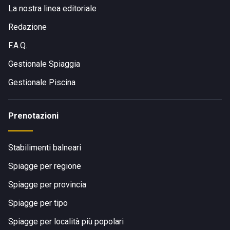
La nostra linea editoriale
Redazione
F.A.Q.
Gestionale Spiaggia
Gestionale Piscina
Prenotazioni
Stabilimenti balneari
Spiagge per regione
Spiagge per provincia
Spiagge per tipo
Spiagge per località più popolari