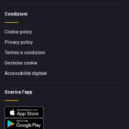
Condizioni
Cookie policy
Privacy policy
Termini e condizioni
Gestione cookie
Accessibilità digitale
Scarica l'app