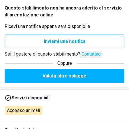
Questo stabilimento non ha ancora aderito al servizio
di prenotazione online
Ricevi una notifica appena sarà disponibile
Inviami una notifica
Sei il gestore di questo stabilimento?
Contattaci
Oppure
Valuta altre spiagge
Servizi disponibili
Accesso animali