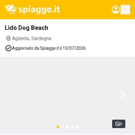
Lido Dog Beach
Aglientu
, Sardegna
Aggiornato da Spiagge.it il 13/07/2026
6