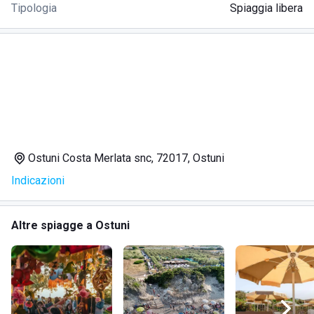
Tipologia
Spiaggia libera
Ostuni Costa Merlata snc, 72017, Ostuni
Indicazioni
Altre spiagge a Ostuni