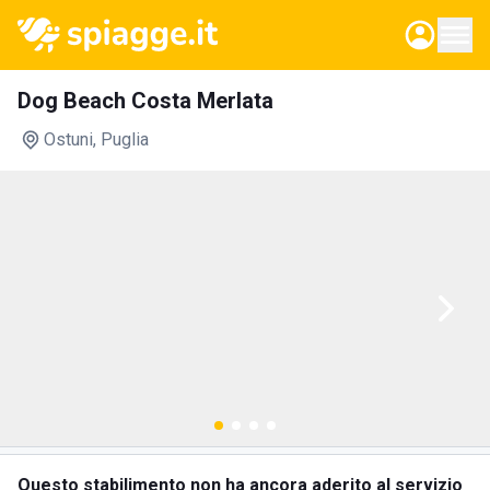
Dog Beach Costa Merlata
Ostuni
, Puglia
Questo stabilimento non ha ancora aderito al servizio