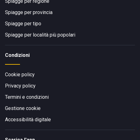
Spiagge per regione
Spiagge per provincia
Spiagge per tipo
Spiagge per località più popolari
Condizioni
Cookie policy
Privacy policy
Termini e condizioni
Gestione cookie
Accessibilità digitale
Scarica l'app