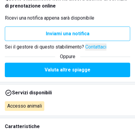
di prenotazione online
Ricevi una notifica appena sarà disponibile
Inviami una notifica
Sei il gestore di questo stabilimento?
Contattaci
Oppure
Valuta altre spiagge
Servizi disponibili
Accesso animali
Caratteristiche