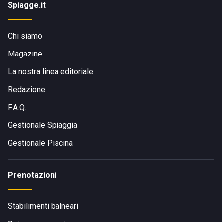
Spiagge.it
Chi siamo
Magazine
La nostra linea editoriale
Redazione
F.A.Q.
Gestionale Spiaggia
Gestionale Piscina
Prenotazioni
Stabilimenti balneari