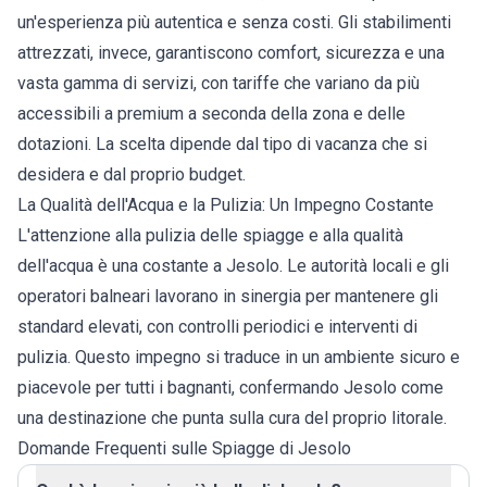
un'esperienza più autentica e senza costi. Gli stabilimenti
attrezzati, invece, garantiscono comfort, sicurezza e una
vasta gamma di servizi, con tariffe che variano da più
accessibili a premium a seconda della zona e delle
dotazioni. La scelta dipende dal tipo di vacanza che si
desidera e dal proprio budget.
La Qualità dell'Acqua e la Pulizia: Un Impegno Costante
L'attenzione alla pulizia delle spiagge e alla qualità
dell'acqua è una costante a Jesolo. Le autorità locali e gli
operatori balneari lavorano in sinergia per mantenere gli
standard elevati, con controlli periodici e interventi di
pulizia. Questo impegno si traduce in un ambiente sicuro e
piacevole per tutti i bagnanti, confermando Jesolo come
una destinazione che punta sulla cura del proprio litorale.
Domande Frequenti sulle Spiagge di Jesolo