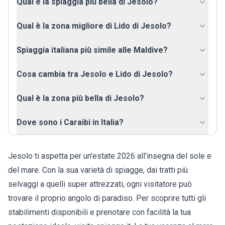
Qual è la spiaggia più bella di Jesolo?
Qual è la zona migliore di Lido di Jesolo?
Spiaggia italiana più simile alle Maldive?
Cosa cambia tra Jesolo e Lido di Jesolo?
Qual è la zona più bella di Jesolo?
Dove sono i Caraibi in Italia?
Jesolo ti aspetta per un'estate 2026 all'insegna del sole e
del mare. Con la sua varietà di spiagge, dai tratti più
selvaggi a quelli super attrezzati, ogni visitatore può
trovare il proprio angolo di paradiso. Per scoprire tutti gli
stabilimenti disponibili e prenotare con facilità la tua