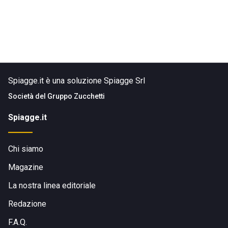
Spiagge.it è una soluzione Spiagge Srl
Società del
Gruppo Zucchetti
Spiagge.it
Chi siamo
Magazine
La nostra linea editoriale
Redazione
F.A.Q.