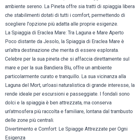
ambiente sereno. La Pineta offre sia tratti di spiaggia libera
che stabilimenti dotati di tutti i comfort, permettendo di
scegliere l'opzione più adatta alle proprie esigenze.
La Spiaggia di Eraclea Mare: Tra Laguna e Mare Aperto
Poco distante da Jesolo, la Spiaggia di Eraclea Mare è
un'altra destinazione che merita di essere esplorata.
Celebre per la sua pineta che si affaccia direttamente sul
mare e per la sua Bandiera Blu, offre un ambiente
particolarmente curato e tranquillo. La sua vicinanza alla
Laguna del Mort, un'oasi naturalistica di grande interesse, la
rende ideale per escursioni e passeggiate. I fondali sono
dolci e la spiaggia è ben attrezzata, ma conserva
un'atmosfera più raccolta e familiare, lontana dal trambusto
delle zone più centrali.
Divertimento e Comfort: Le Spiagge Attrezzate per Ogni
Esigenza