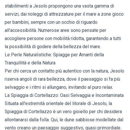
stabilimenti a Jesolo
propongono una vasta gamma di
servizi, dai noleggi di attrezzature per il mare a zone gioco
per bambini, sempre con un occhio di riguardo
all'accessibilità. Numerose aree sono pensate per
accogliere persone con mobilità ridotta, garantendo a tutti
la possibilità di godere della bellezza del mare.
Le Perle Naturalistiche: Spiagge per Amanti della
Tranquillità e della Natura
Per chi cerca un contatto più autentico con la natura, Jesolo
riserva angoli di rara bellezza, dove il paesaggio si fa più
selvaggio e i ritmi si allungano, invitando al puro relax.
La Spiaggia di Cortellazzo: Oasi Selvaggia e Incontaminata
Situata all'estremità orientale del litorale di Jesolo, la
Spiaggia di Cortellazzo è un vero gioiello per chi desidera
allontanarsi dalla folla. Qui, le dune sabbiose modellate dal
vento creano un paesaggio suggestivo, quasi primordiale.