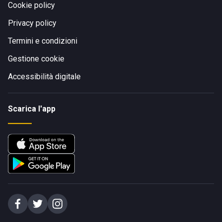
Cookie policy
Privacy policy
Termini e condizioni
Gestione cookie
Accessibilità digitale
Scarica l'app