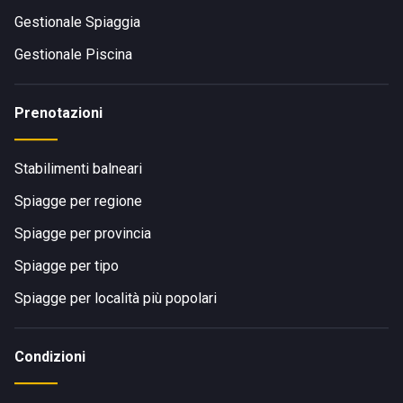
Gestionale Spiaggia
Gestionale Piscina
Prenotazioni
Stabilimenti balneari
Spiagge per regione
Spiagge per provincia
Spiagge per tipo
Spiagge per località più popolari
Condizioni