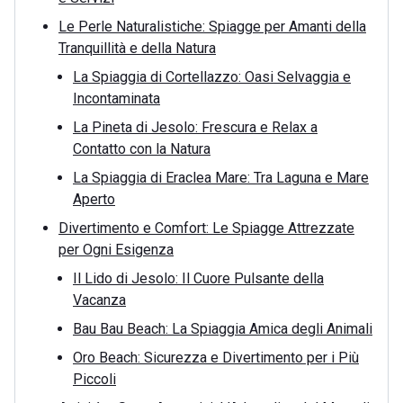
Le Perle Naturalistiche: Spiagge per Amanti della
Tranquillità e della Natura
La Spiaggia di Cortellazzo: Oasi Selvaggia e
Incontaminata
La Pineta di Jesolo: Frescura e Relax a
Contatto con la Natura
La Spiaggia di Eraclea Mare: Tra Laguna e Mare
Aperto
Divertimento e Comfort: Le Spiagge Attrezzate
per Ogni Esigenza
Il Lido di Jesolo: Il Cuore Pulsante della
Vacanza
Bau Bau Beach: La Spiaggia Amica degli Animali
Oro Beach: Sicurezza e Divertimento per i Più
Piccoli