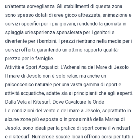
un'attenta sorveglianza. Gli stabilimenti di questa zona
sono spesso dotati di aree gioco attrezzate, animazione e
servizi specifici per i più giovani, rendendo la giornata in
spiaggia un'esperienza spensierata per i genitori e
divertente per i bambini. I prezzi rientrano nella media per i
servizi offerti, garantendo un ottimo rapporto qualità-
prezzo per le famiglie.
Attività e Sport Acquatici: L'Adrenalina del Mare di Jesolo
Il mare di Jesolo non è solo relax, ma anche un
palcoscenico naturale per una vasta gamma di sport e
attività acquatiche, adatte sia ai principianti che agli esperti.
Dalla Vela al Kitesurf: Dove Cavalcare le Onde
Le condizioni del vento e del mare a Jesolo, soprattutto in
alcune zone più esposte o in prossimità della Marina di
Jesolo, sono ideali per la pratica di sport come il windsurf
e il kitesurf. Numerose scuole locali offrono corsi per tutti i