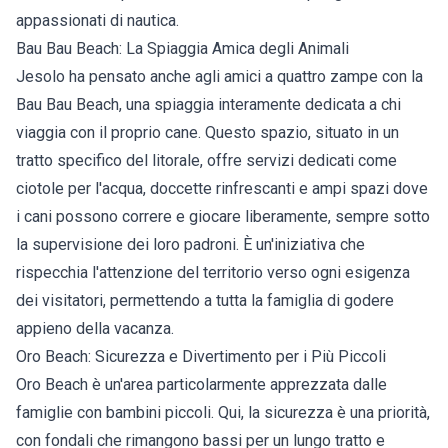
appassionati di nautica.
Bau Bau Beach: La Spiaggia Amica degli Animali
Jesolo ha pensato anche agli amici a quattro zampe con la
Bau Bau Beach, una spiaggia interamente dedicata a chi
viaggia con il proprio cane. Questo spazio, situato in un
tratto specifico del litorale, offre servizi dedicati come
ciotole per l'acqua, doccette rinfrescanti e ampi spazi dove
i cani possono correre e giocare liberamente, sempre sotto
la supervisione dei loro padroni. È un'iniziativa che
rispecchia l'attenzione del territorio verso ogni esigenza
dei visitatori, permettendo a tutta la famiglia di godere
appieno della vacanza.
Oro Beach: Sicurezza e Divertimento per i Più Piccoli
Oro Beach è un'area particolarmente apprezzata dalle
famiglie con bambini piccoli. Qui, la sicurezza è una priorità,
con fondali che rimangono bassi per un lungo tratto e