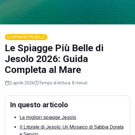
LE SPIAGGE PIÙ BELLE
Le Spiagge Più Belle di
Jesolo 2026: Guida
Completa al Mare
2 aprile 2026
Tempo di lettura:
8 minuti
In questo articolo
Le migliori spiagge Jesolo
Il Litorale di Jesolo: Un Mosaico di Sabbia Dorata
e Servizi