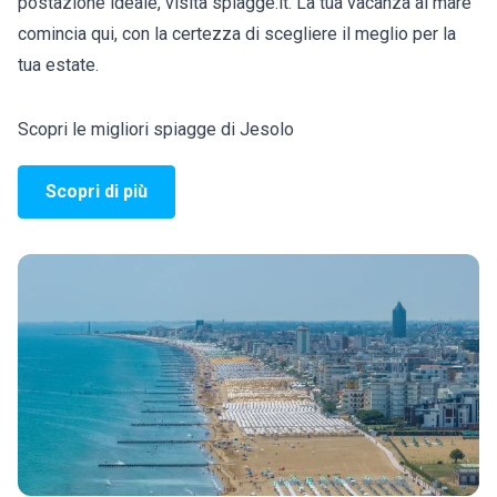
postazione ideale, visita spiagge.it. La tua vacanza al mare
comincia qui, con la certezza di scegliere il meglio per la
tua estate.
Scopri le migliori spiagge di Jesolo
Scopri di più