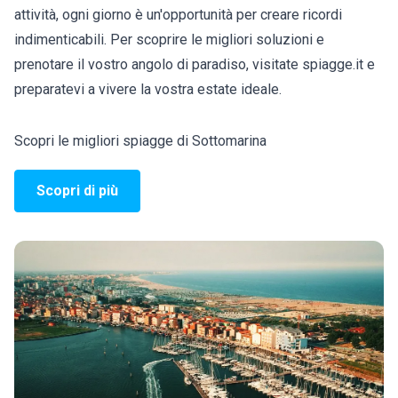
attività, ogni giorno è un'opportunità per creare ricordi
indimenticabili. Per scoprire le migliori soluzioni e
prenotare il vostro angolo di paradiso, visitate spiagge.it e
preparatevi a vivere la vostra estate ideale.
Scopri le migliori spiagge di Sottomarina
Scopri di più