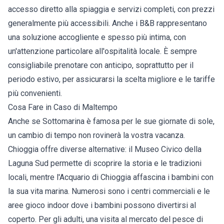
accesso diretto alla spiaggia e servizi completi, con prezzi
generalmente più accessibili. Anche i B&B rappresentano
una soluzione accogliente e spesso più intima, con
un'attenzione particolare all'ospitalità locale. È sempre
consigliabile prenotare con anticipo, soprattutto per il
periodo estivo, per assicurarsi la scelta migliore e le tariffe
più convenienti.
Cosa Fare in Caso di Maltempo
Anche se Sottomarina è famosa per le sue giornate di sole,
un cambio di tempo non rovinerà la vostra vacanza.
Chioggia offre diverse alternative: il Museo Civico della
Laguna Sud permette di scoprire la storia e le tradizioni
locali, mentre l'Acquario di Chioggia affascina i bambini con
la sua vita marina. Numerosi sono i centri commerciali e le
aree gioco indoor dove i bambini possono divertirsi al
coperto. Per gli adulti, una visita al mercato del pesce di