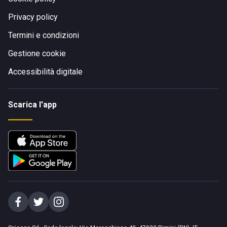
Privacy policy
Termini e condizioni
Gestione cookie
Accessibilità digitale
Scarica l'app