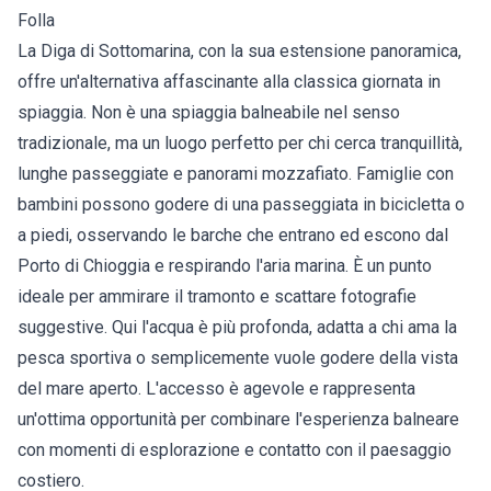
Folla
La Diga di Sottomarina, con la sua estensione panoramica,
offre un'alternativa affascinante alla classica giornata in
spiaggia. Non è una spiaggia balneabile nel senso
tradizionale, ma un luogo perfetto per chi cerca tranquillità,
lunghe passeggiate e panorami mozzafiato. Famiglie con
bambini possono godere di una passeggiata in bicicletta o
a piedi, osservando le barche che entrano ed escono dal
Porto di Chioggia e respirando l'aria marina. È un punto
ideale per ammirare il tramonto e scattare fotografie
suggestive. Qui l'acqua è più profonda, adatta a chi ama la
pesca sportiva o semplicemente vuole godere della vista
del mare aperto. L'accesso è agevole e rappresenta
un'ottima opportunità per combinare l'esperienza balneare
con momenti di esplorazione e contatto con il paesaggio
costiero.