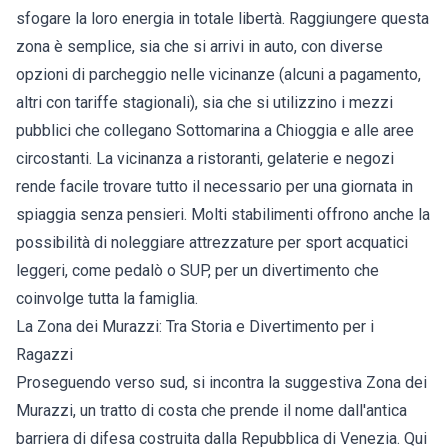
sfogare la loro energia in totale libertà. Raggiungere questa
zona è semplice, sia che si arrivi in auto, con diverse
opzioni di parcheggio nelle vicinanze (alcuni a pagamento,
altri con tariffe stagionali), sia che si utilizzino i mezzi
pubblici che collegano Sottomarina a Chioggia e alle aree
circostanti. La vicinanza a ristoranti, gelaterie e negozi
rende facile trovare tutto il necessario per una giornata in
spiaggia senza pensieri. Molti stabilimenti offrono anche la
possibilità di noleggiare attrezzature per sport acquatici
leggeri, come pedalò o SUP, per un divertimento che
coinvolge tutta la famiglia.
La Zona dei Murazzi: Tra Storia e Divertimento per i
Ragazzi
Proseguendo verso sud, si incontra la suggestiva Zona dei
Murazzi, un tratto di costa che prende il nome dall'antica
barriera di difesa costruita dalla Repubblica di Venezia. Qui