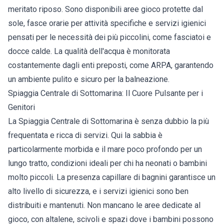
meritato riposo. Sono disponibili aree gioco protette dal
sole, fasce orarie per attività specifiche e servizi igienici
pensati per le necessità dei più piccolini, come fasciatoi e
docce calde. La qualità dell'acqua è monitorata
costantemente dagli enti preposti, come ARPA, garantendo
un ambiente pulito e sicuro per la balneazione.
Spiaggia Centrale di Sottomarina: Il Cuore Pulsante per i
Genitori
La Spiaggia Centrale di Sottomarina è senza dubbio la più
frequentata e ricca di servizi. Qui la sabbia è
particolarmente morbida e il mare poco profondo per un
lungo tratto, condizioni ideali per chi ha neonati o bambini
molto piccoli. La presenza capillare di bagnini garantisce un
alto livello di sicurezza, e i servizi igienici sono ben
distribuiti e mantenuti. Non mancano le aree dedicate al
gioco, con altalene, scivoli e spazi dove i bambini possono