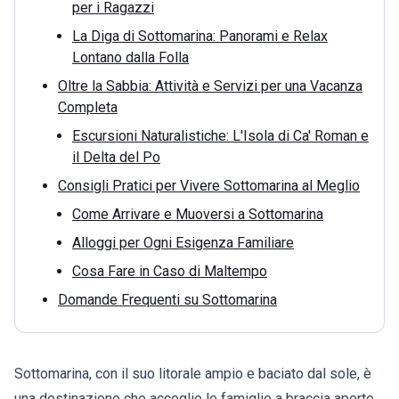
per i Ragazzi
La Diga di Sottomarina: Panorami e Relax
Lontano dalla Folla
Oltre la Sabbia: Attività e Servizi per una Vacanza
Completa
Escursioni Naturalistiche: L'Isola di Ca' Roman e
il Delta del Po
Consigli Pratici per Vivere Sottomarina al Meglio
Come Arrivare e Muoversi a Sottomarina
Alloggi per Ogni Esigenza Familiare
Cosa Fare in Caso di Maltempo
Domande Frequenti su Sottomarina
Sottomarina, con il suo litorale ampio e baciato dal sole, è
una destinazione che accoglie le famiglie a braccia aperte.