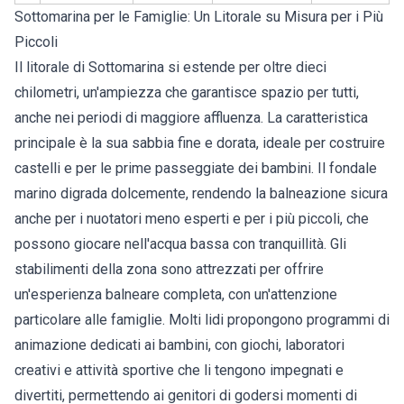
Sottomarina per le Famiglie: Un Litorale su Misura per i Più
Piccoli
Il litorale di Sottomarina si estende per oltre dieci
chilometri, un'ampiezza che garantisce spazio per tutti,
anche nei periodi di maggiore affluenza. La caratteristica
principale è la sua sabbia fine e dorata, ideale per costruire
castelli e per le prime passeggiate dei bambini. Il fondale
marino digrada dolcemente, rendendo la balneazione sicura
anche per i nuotatori meno esperti e per i più piccoli, che
possono giocare nell'acqua bassa con tranquillità. Gli
stabilimenti della zona sono attrezzati per offrire
un'esperienza balneare completa, con un'attenzione
particolare alle famiglie. Molti lidi propongono programmi di
animazione dedicati ai bambini, con giochi, laboratori
creativi e attività sportive che li tengono impegnati e
divertiti, permettendo ai genitori di godersi momenti di