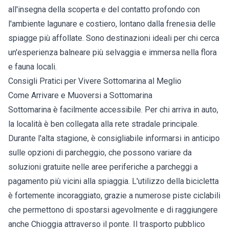
all'insegna della scoperta e del contatto profondo con
l'ambiente lagunare e costiero, lontano dalla frenesia delle
spiagge più affollate. Sono destinazioni ideali per chi cerca
un'esperienza balneare più selvaggia e immersa nella flora
e fauna locali.
Consigli Pratici per Vivere Sottomarina al Meglio
Come Arrivare e Muoversi a Sottomarina
Sottomarina è facilmente accessibile. Per chi arriva in auto,
la località è ben collegata alla rete stradale principale.
Durante l'alta stagione, è consigliabile informarsi in anticipo
sulle opzioni di parcheggio, che possono variare da
soluzioni gratuite nelle aree periferiche a parcheggi a
pagamento più vicini alla spiaggia. L'utilizzo della bicicletta
è fortemente incoraggiato, grazie a numerose piste ciclabili
che permettono di spostarsi agevolmente e di raggiungere
anche Chioggia attraverso il ponte. Il trasporto pubblico