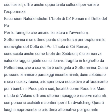
suoi canali, offre anche opportunità culturali per variare
l'esperienza.
Escursioni Naturalistiche: L'Isola di Ca' Roman e il Delta del
Po
Per le famiglie che amano la natura e l'avventura,
Sottomarina è un ottimo punto di partenza per esplorare le
meraviglie del Delta del Po. L'Isola di Ca' Roman,
conosciuta anche come Isola dei Sabbioni, è una riserva
naturale raggiungibile con un breve tragitto in traghetto da
Pellestrina, che a sua volta è collegata a Sottomarina. Qui si
possono ammirare paesaggi incontaminati, dune sabbiose
e una ricca avifauna, un'esperienza educativa e affascinante
per i bambini. Poco più a sud, località come Rosolina Mare
e Lido di Volano offrono ulteriori spiagge e riserve naturali,
con percorsi ciclabili e sentieri per il birdwatching. Questi
luoghi rappresentano un'ottima alternativa per giornate