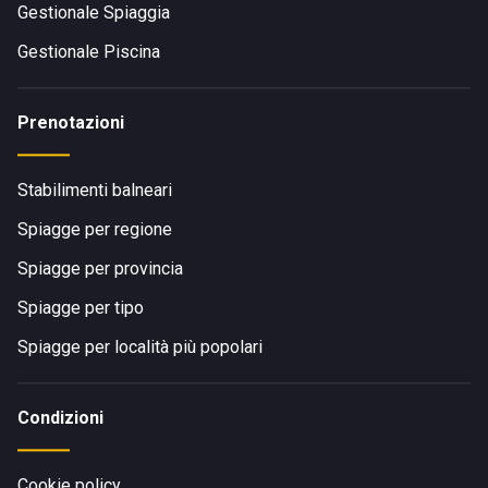
Gestionale Spiaggia
Gestionale Piscina
Prenotazioni
Stabilimenti balneari
Spiagge per regione
Spiagge per provincia
Spiagge per tipo
Spiagge per località più popolari
Condizioni
Cookie policy