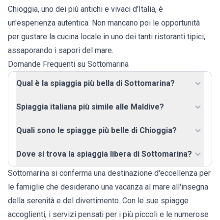
Chioggia, uno dei più antichi e vivaci d'Italia, è
un'esperienza autentica. Non mancano poi le opportunità
per gustare la cucina locale in uno dei tanti ristoranti tipici,
assaporando i sapori del mare.
Domande Frequenti su Sottomarina
Qual è la spiaggia più bella di Sottomarina?
Spiaggia italiana più simile alle Maldive?
Quali sono le spiagge più belle di Chioggia?
Dove si trova la spiaggia libera di Sottomarina?
Sottomarina si conferma una destinazione d'eccellenza per
le famiglie che desiderano una vacanza al mare all'insegna
della serenità e del divertimento. Con le sue spiagge
accoglienti, i servizi pensati per i più piccoli e le numerose