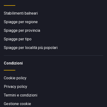
Stabilimenti balneari
Spiagge per regione
Spiagge per provincia
Spiagge per tipo
Spiagge per località più popolari
Condizioni
Cookie policy
Privacy policy
Termini e condizioni
Gestione cookie