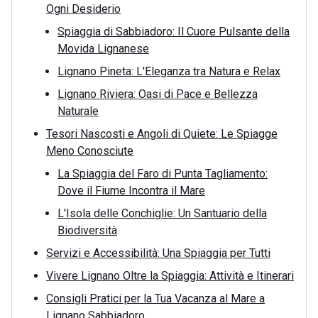
Ogni Desiderio
Spiaggia di Sabbiadoro: Il Cuore Pulsante della
Movida Lignanese
Lignano Pineta: L'Eleganza tra Natura e Relax
Lignano Riviera: Oasi di Pace e Bellezza
Naturale
Tesori Nascosti e Angoli di Quiete: Le Spiagge
Meno Conosciute
La Spiaggia del Faro di Punta Tagliamento:
Dove il Fiume Incontra il Mare
L'Isola delle Conchiglie: Un Santuario della
Biodiversità
Servizi e Accessibilità: Una Spiaggia per Tutti
Vivere Lignano Oltre la Spiaggia: Attività e Itinerari
Consigli Pratici per la Tua Vacanza al Mare a
Lignano Sabbiadoro