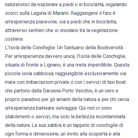
naturalistici da esplorare a piedi o in bicicletta, regalando
scorci sulla Laguna di Marano. Raggiungere il faro è
un'esperienza piacevole, sia a piedi che in bicicletta,
attraverso sentieri che si snodano tra la vegetazione
costiera.
L'Isola delle Conchiglie: Un Santuario della Biodiversità
Per un'esperienza davvero unica, l'Isola delle Conchiglie,
situata di fronte a Lignano, è una meta imperdibile. Questa
piccola isola sabbiosa, raggiungibile esclusivamente via
mare con imbarcazioni private o con i servizi di taxi boat
che partono dalla Darsena Porto Vecchio, è un vero e
proprio paradiso per gli amanti della natura e per chi cerca
un'esperienza balneare selvaggia. Qui non ci sono
stabilimenti o servizi, ma solo la bellezza incontaminata
della natura. La sua sabbia è un tappeto di conchiglie di
ogni forma e dimensione, un invito alla scoperta e alla