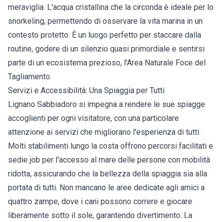
meraviglia. L'acqua cristallina che la circonda è ideale per lo
snorkeling, permettendo di osservare la vita marina in un
contesto protetto. È un luogo perfetto per staccare dalla
routine, godere di un silenzio quasi primordiale e sentirsi
parte di un ecosistema prezioso, l'Area Naturale Foce del
Tagliamento.
Servizi e Accessibilità: Una Spiaggia per Tutti
Lignano Sabbiadoro si impegna a rendere le sue spiagge
accoglienti per ogni visitatore, con una particolare
attenzione ai servizi che migliorano l'esperienza di tutti.
Molti stabilimenti lungo la costa offrono percorsi facilitati e
sedie job per l'accesso al mare delle persone con mobilità
ridotta, assicurando che la bellezza della spiaggia sia alla
portata di tutti. Non mancano le aree dedicate agli amici a
quattro zampe, dove i cani possono correre e giocare
liberamente sotto il sole, garantendo divertimento. La