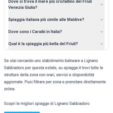
Dove si trova il mare più cristallino del Friuli
Venezia Giulia?
Spiaggia italiana più simile alle Maldive?
Dove sono i Caraibi in Italia?
Qual è la spiaggia più bella del Friuli?
Se stai cercando uno stabilimento balneare a Lignano
Sabbiadoro per questa estate, su spiagge.it trovi tutte le
strutture della zona con orari, servizi e disponibilità
aggiornate. Puoi filtrare per zona e prenotare direttamente
online.
Scopri le migliori spiagge di Lignano Sabbiadoro