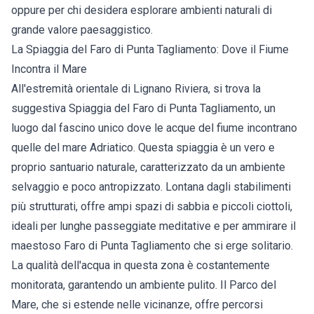
oppure per chi desidera esplorare ambienti naturali di
grande valore paesaggistico.
La Spiaggia del Faro di Punta Tagliamento: Dove il Fiume
Incontra il Mare
All'estremità orientale di Lignano Riviera, si trova la
suggestiva Spiaggia del Faro di Punta Tagliamento, un
luogo dal fascino unico dove le acque del fiume incontrano
quelle del mare Adriatico. Questa spiaggia è un vero e
proprio santuario naturale, caratterizzato da un ambiente
selvaggio e poco antropizzato. Lontana dagli stabilimenti
più strutturati, offre ampi spazi di sabbia e piccoli ciottoli,
ideali per lunghe passeggiate meditative e per ammirare il
maestoso Faro di Punta Tagliamento che si erge solitario.
La qualità dell'acqua in questa zona è costantemente
monitorata, garantendo un ambiente pulito. Il Parco del
Mare, che si estende nelle vicinanze, offre percorsi