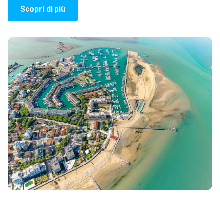
Scopri di più