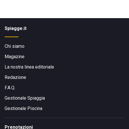
Spiagge.it
Chi siamo
Magazine
La nostra linea editoriale
Redazione
F.A.Q.
Gestionale Spiaggia
Gestionale Piscina
Prenotazioni