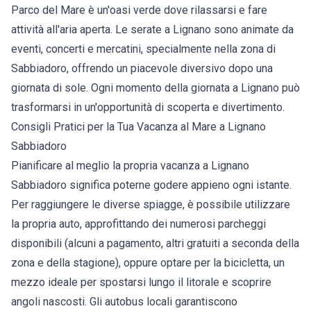
Parco del Mare è un'oasi verde dove rilassarsi e fare
attività all'aria aperta. Le serate a Lignano sono animate da
eventi, concerti e mercatini, specialmente nella zona di
Sabbiadoro, offrendo un piacevole diversivo dopo una
giornata di sole. Ogni momento della giornata a Lignano può
trasformarsi in un'opportunità di scoperta e divertimento.
Consigli Pratici per la Tua Vacanza al Mare a Lignano
Sabbiadoro
Pianificare al meglio la propria vacanza a Lignano
Sabbiadoro significa poterne godere appieno ogni istante.
Per raggiungere le diverse spiagge, è possibile utilizzare
la propria auto, approfittando dei numerosi parcheggi
disponibili (alcuni a pagamento, altri gratuiti a seconda della
zona e della stagione), oppure optare per la bicicletta, un
mezzo ideale per spostarsi lungo il litorale e scoprire
angoli nascosti. Gli autobus locali garantiscono