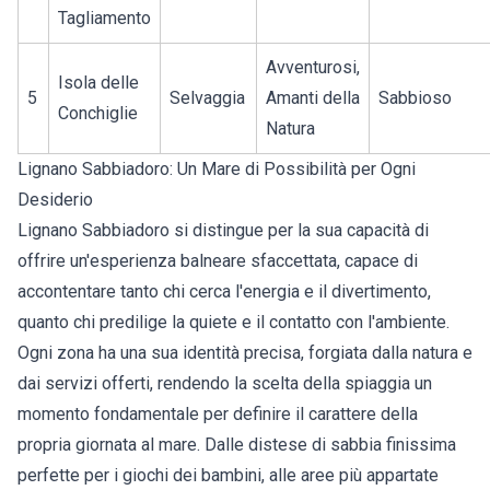
Tagliamento
Avventurosi,
Isola delle
5
Selvaggia
Amanti della
Sabbioso
Conchiglie
Natura
Lignano Sabbiadoro: Un Mare di Possibilità per Ogni
Desiderio
Lignano Sabbiadoro si distingue per la sua capacità di
offrire un'esperienza balneare sfaccettata, capace di
accontentare tanto chi cerca l'energia e il divertimento,
quanto chi predilige la quiete e il contatto con l'ambiente.
Ogni zona ha una sua identità precisa, forgiata dalla natura e
dai servizi offerti, rendendo la scelta della spiaggia un
momento fondamentale per definire il carattere della
propria giornata al mare. Dalle distese di sabbia finissima
perfette per i giochi dei bambini, alle aree più appartate