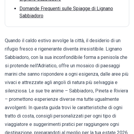
Domande Frequenti sulle Spiagge di Lignano
Sabbiadoro
Quando il caldo estivo avvolge la città, il desiderio di un
rifugio fresco e rigenerante diventa irresistibile.
Lignano
Sabbiadoro
, con la sua inconfondibile forma a penisola che
si protende nell'Adriatico, offre un mosaico di paesaggi
marini che sanno rispondere a ogni esigenza, dalle aree più
vivaci e attrezzate agli angoli di natura più selvaggia e
silenziosa. Le sue tre anime – Sabbiadoro, Pineta e Riviera
– promettono esperienze diverse ma tutte ugualmente
avvolgenti. In questa guida trovi le caratteristiche di ogni
tratto di costa, consigli personalizzati per ogni tipo di
viaggiatore e suggerimenti pratici per raggiungere ogni
destinazione, preparandoti al meglio per la tua estate 2026.