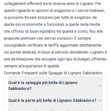
collegamenti efficienti tra le diverse aree di Lignano. Per
quanto riguarda le opzioni di soggiorno e i servizi balneari,
si possono trovare soluzioni per tutte le esigenze: da
quelle più economiche e funzionali, a quelle nella media
che offrono un buon equilibrio tra qualità e costo, fino alle
proposte premium con servizi esclusivi. È sempre
consigliabile verificare le tariffe aggiornate direttamente
sui portali dedicati, in base al periodo desiderato. Lignano è
una destinazione che accoglie ogni tipo di budget, offrendo
sempre un'esperienza di qualità.
Domande Frequenti sulle Spiagge di Lignano Sabbiadoro
Qual è la spiaggia più bella di Lignano
Sabbiadoro?
Qual è la parte più bella di Lignano Sabbiadoro?