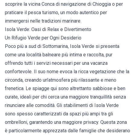
scoprire la vicina Conca di navigazione di Chioggia o per
praticare il pesca turismo, un modo autentico per
immergersi nelle tradizioni marinare.
Isola Verde: Oasi di Relax e Divertimento
Un Rifugio Verde per Ogni Desiderio
Poco più a sud di Sottomarina, Isola Verde si presenta
come una località balneare più intima e raccolta, pur
offrendo tutti i servizi necessari per una vacanza
confortevole. Il suo nome evoca la ricca vegetazione che la
circonda, creando un'atmosfera più rilassante e meno
frenetica. Le spiagge qui sono altrettanto sabbiose e ben
curate, ideali per chi cerca una maggiore tranquillità senza
rinunciare alle comodità. Gli stabilimenti di Isola Verde
sono spesso caratterizzati da spazi più ampi tra gli
ombrelloni, garantendo una maggiore privacy. Questa zona
è particolarmente apprezzata dalle famiglie che desiderano