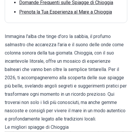
Domande Frequenti sulle Spiagge di Chioggia
Prenota la Tua Esperienza al Mare a Chioggia
Immagina l'alba che tinge d'oro la sabbia, il profumo
salmastro che accarezza l'aria e il suono delle onde come
colonna sonora della tua giornata. Chioggia, con il suo
incantevole litorale, offre un mosaico di esperienze
balneari che vanno ben oltre la semplice tintarella. Per il
2026, ti accompagneremo alla scoperta delle sue spiagge
più belle, svelando angoli segreti e suggerimenti pratici per
trasformare ogni momento in un ricordo prezioso. Qui
troverai non solo i lidi più conosciuti, ma anche gemme
nascoste e consigli per vivere il mare in un modo autentico
e profondamente legato alle tradizioni locali.
Le migliori spiagge di Chioggia