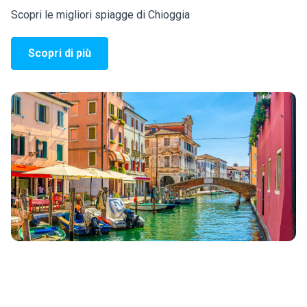
Scopri le migliori spiagge di Chioggia
Scopri di più