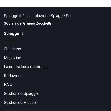
Spiagge.it è una soluzione Spiagge Srl
Società del
Gruppo Zucchetti
Spiagge.it
Chi siamo
Magazine
La nostra linea editoriale
Redazione
F.A.Q.
Gestionale Spiaggia
Gestionale Piscina