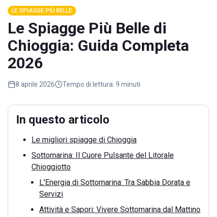
LE SPIAGGE PIÙ BELLE
Le Spiagge Più Belle di
Chioggia: Guida Completa
2026
8 aprile 2026
Tempo di lettura:
9 minuti
In questo articolo
Le migliori spiagge di Chioggia
Sottomarina: Il Cuore Pulsante del Litorale
Chioggiotto
L'Energia di Sottomarina: Tra Sabbia Dorata e
Servizi
Attività e Sapori: Vivere Sottomarina dal Mattino