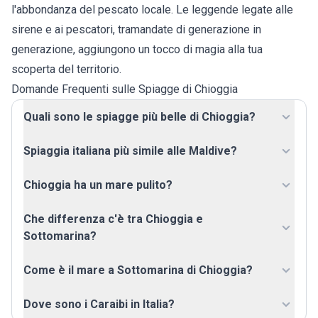
l'abbondanza del pescato locale. Le leggende legate alle
sirene e ai pescatori, tramandate di generazione in
generazione, aggiungono un tocco di magia alla tua
scoperta del territorio.
Domande Frequenti sulle Spiagge di Chioggia
Quali sono le spiagge più belle di Chioggia?
Spiaggia italiana più simile alle Maldive?
Chioggia ha un mare pulito?
Che differenza c'è tra Chioggia e
Sottomarina?
Come è il mare a Sottomarina di Chioggia?
Dove sono i Caraibi in Italia?