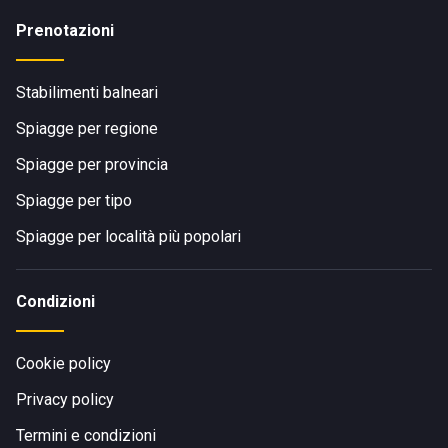
Prenotazioni
Stabilimenti balneari
Spiagge per regione
Spiagge per provincia
Spiagge per tipo
Spiagge per località più popolari
Condizioni
Cookie policy
Privacy policy
Termini e condizioni