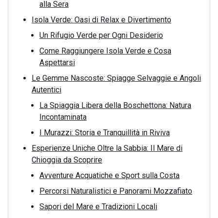
alla Sera
Isola Verde: Oasi di Relax e Divertimento
Un Rifugio Verde per Ogni Desiderio
Come Raggiungere Isola Verde e Cosa
Aspettarsi
Le Gemme Nascoste: Spiagge Selvaggie e Angoli
Autentici
La Spiaggia Libera della Boschettona: Natura
Incontaminata
I Murazzi: Storia e Tranquillità in Riviva
Esperienze Uniche Oltre la Sabbia: Il Mare di
Chioggia da Scoprire
Avventure Acquatiche e Sport sulla Costa
Percorsi Naturalistici e Panorami Mozzafiato
Sapori del Mare e Tradizioni Locali