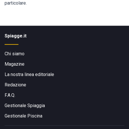
particolare.
Spiagge.it
Chi siamo
Magazine
La nostra linea editoriale
Redazione
F.A.Q.
Gestionale Spiaggia
Gestionale Piscina