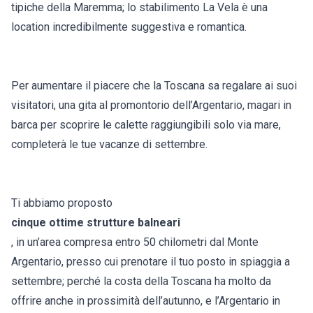
tipiche della Maremma; lo stabilimento La Vela è una
location incredibilmente suggestiva e romantica.
Per aumentare il piacere che la Toscana sa regalare ai suoi
visitatori, una gita al promontorio dell’Argentario, magari in
barca per scoprire le calette raggiungibili solo via mare,
completerà le tue vacanze di settembre.
Ti abbiamo proposto
cinque ottime strutture balneari
, in un’area compresa entro 50 chilometri dal Monte
Argentario, presso cui prenotare il tuo posto in spiaggia a
settembre; perché la costa della Toscana ha molto da
offrire anche in prossimità dell’autunno, e l’Argentario in