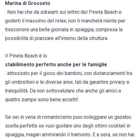
Marina di Grosseto
. Non hai che da sdraiarti sui lettini del Pineta Beach e
goderti il massimo del relax; non ti mancherà niente per
trascorrere una bella giornata in spiaggia, compresa la
possibilità di pranzare all'interno della struttura.
Il Pineta Beach è lo
stabilimento perfetto anche per le famiglie
: attrezzato per il gioco dei bambini, con distanziamenti tra
gli ombrelloni e le diverse aree, tali da garantire privacy e
tranquillità. Da non sottovalutare che anche gli amici a
quattro zampe sono bene accetti!
Se sei in vena di romanticismo puoi noleggiare un gazebo:
scelta perfetta se vuoi gustare uno degli ottimi cocktail in
spiaggia, magari ammirando il tramonto. E a sera, se non hai