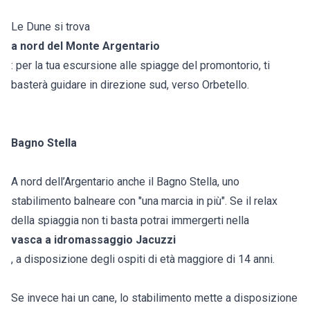
Le Dune si trova
a nord del Monte Argentario
: per la tua escursione alle spiagge del promontorio, ti
basterà guidare in direzione sud, verso Orbetello.
Bagno Stella
A nord dell’Argentario anche il Bagno Stella, uno
stabilimento balneare con "una marcia in più". Se il relax
della spiaggia non ti basta potrai immergerti nella
vasca a idromassaggio Jacuzzi
, a disposizione degli ospiti di età maggiore di 14 anni.
Se invece hai un cane, lo stabilimento mette a disposizione