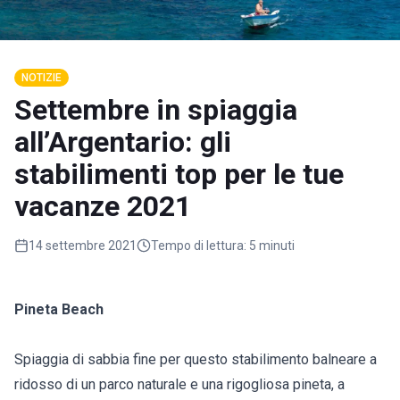
NOTIZIE
Settembre in spiaggia
all’Argentario: gli
stabilimenti top per le tue
vacanze 2021
14 settembre 2021
Tempo di lettura:
5 minuti
Pineta Beach
Spiaggia di sabbia fine per questo stabilimento balneare a
ridosso di un parco naturale e una rigogliosa pineta, a