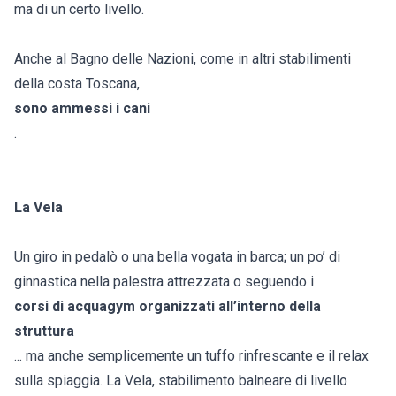
ma di un certo livello.
Anche al Bagno delle Nazioni, come in altri stabilimenti
della costa Toscana,
sono ammessi i cani
.
La Vela
Un giro in pedalò o una bella vogata in barca; un po’ di
ginnastica nella palestra attrezzata o seguendo i
corsi di acquagym organizzati all’interno della
struttura
... ma anche semplicemente un tuffo rinfrescante e il relax
sulla spiaggia. La Vela, stabilimento balneare di livello