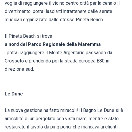
voglia di raggiungere il vicino centro città per la cena o il
divertimento, potrai lasciarti intrattenere dalle serate
musicali organizzate dallo stesso Pineta Beach.
Il Pineta Beach si trova
a nord del Parco Regionale della Maremma
; potrai raggiungere il Monte Argentario passando da
Grosseto e prendendo poi la strada europea E80 in
direzione sud.
Le Dune
La nuova gestione ha fatto miracoli! Il Bagno Le Dune si è
arricchito di un pergolato con vista mare, mentre è stato
restaurato il tavolo da ping pong, che mancava ai clienti