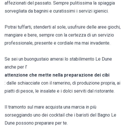
affezionati del passato. Sempre pulitissima la spiaggia
sorvegliata da bagnini e curatissimi i servizi igienici.
Potrai tuffarti, stenderti al sole, usufruire delle aree giochi,
mangiare e bere, sempre con la certezza di un servizio
professionale, presente e cordiale ma mai invadente.
Se sei un buongustaio amerai lo stabilimento Le Dune
anche per l’
attenzione che mette nella preparazione dei cibi
: dalle schiacciate con il ramerino, di produzione propria, ai
piatti di pesce, le insalate e i dolci serviti dal ristorante.
Il tramonto sul mare acquista una marcia in più
sorseggiando uno dei cocktail che i baristi del Bagno Le
Dune possono preparare per te.