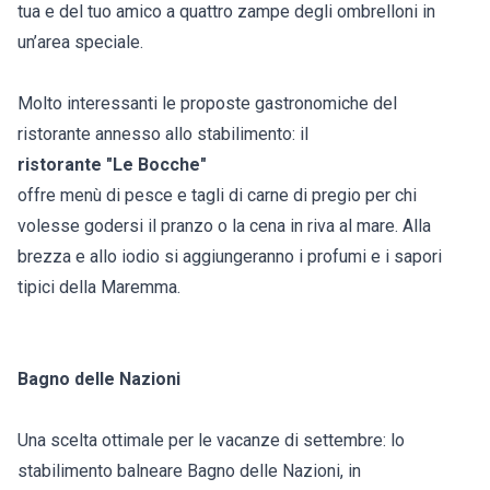
tua e del tuo amico a quattro zampe degli ombrelloni in
un’area speciale.
Molto interessanti le proposte gastronomiche del
ristorante annesso allo stabilimento: il
ristorante "Le Bocche"
offre menù di pesce e tagli di carne di pregio per chi
volesse godersi il pranzo o la cena in riva al mare. Alla
brezza e allo iodio si aggiungeranno i profumi e i sapori
tipici della Maremma.
Bagno delle Nazioni
Una scelta ottimale per le vacanze di settembre: lo
stabilimento balneare Bagno delle Nazioni, in