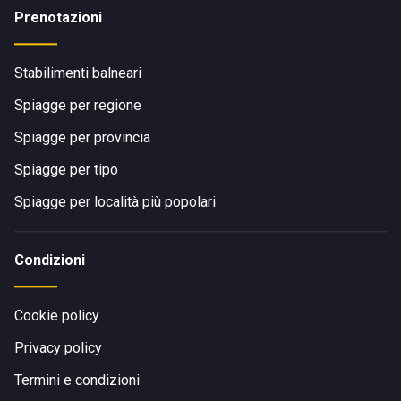
Prenotazioni
Stabilimenti balneari
Spiagge per regione
Spiagge per provincia
Spiagge per tipo
Spiagge per località più popolari
Condizioni
Cookie policy
Privacy policy
Termini e condizioni