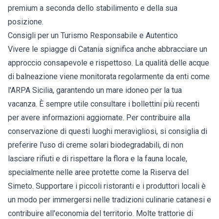
premium a seconda dello stabilimento e della sua
posizione.
Consigli per un Turismo Responsabile e Autentico
Vivere le spiagge di Catania significa anche abbracciare un
approccio consapevole e rispettoso. La qualità delle acque
di balneazione viene monitorata regolarmente da enti come
l'ARPA Sicilia, garantendo un mare idoneo per la tua
vacanza. È sempre utile consultare i bollettini più recenti
per avere informazioni aggiornate. Per contribuire alla
conservazione di questi luoghi meravigliosi, si consiglia di
preferire l'uso di creme solari biodegradabili, di non
lasciare rifiuti e di rispettare la flora e la fauna locale,
specialmente nelle aree protette come la Riserva del
Simeto. Supportare i piccoli ristoranti e i produttori locali è
un modo per immergersi nelle tradizioni culinarie catanesi e
contribuire all'economia del territorio. Molte trattorie di