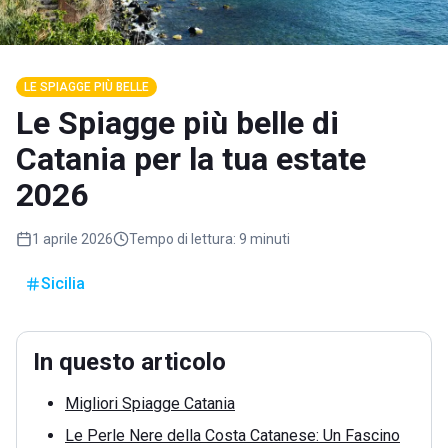
LE SPIAGGE PIÙ BELLE
Le Spiagge più belle di
Catania per la tua estate
2026
1 aprile 2026
Tempo di lettura:
9 minuti
Sicilia
In questo articolo
Migliori Spiagge Catania
Le Perle Nere della Costa Catanese: Un Fascino