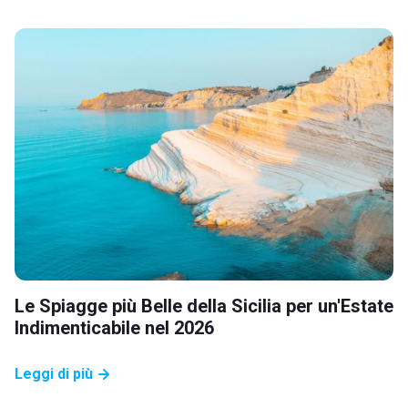
Le Spiagge più Belle della Sicilia per un'Estate
Indimenticabile nel 2026
Leggi di più