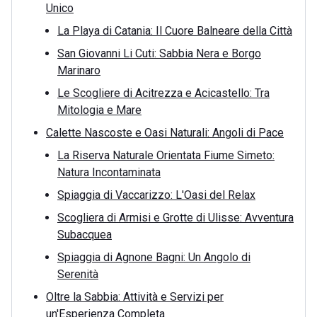
Unico
La Playa di Catania: Il Cuore Balneare della Città
San Giovanni Li Cuti: Sabbia Nera e Borgo
Marinaro
Le Scogliere di Acitrezza e Acicastello: Tra
Mitologia e Mare
Calette Nascoste e Oasi Naturali: Angoli di Pace
La Riserva Naturale Orientata Fiume Simeto:
Natura Incontaminata
Spiaggia di Vaccarizzo: L'Oasi del Relax
Scogliera di Armisi e Grotte di Ulisse: Avventura
Subacquea
Spiaggia di Agnone Bagni: Un Angolo di
Serenità
Oltre la Sabbia: Attività e Servizi per
un'Esperienza Completa