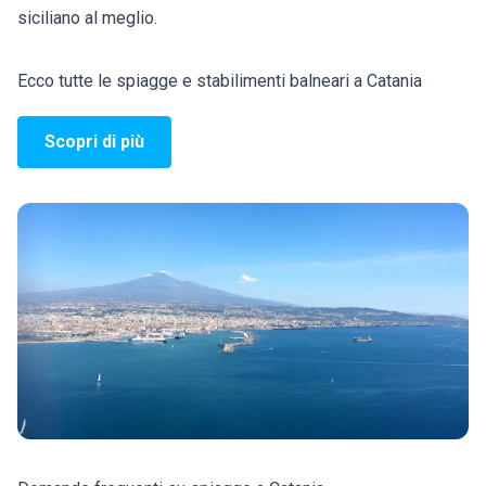
siciliano al meglio.
Ecco tutte le spiagge e stabilimenti balneari a Catania
Scopri di più