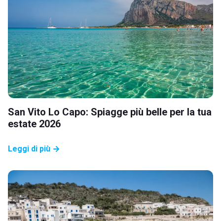
San Vito Lo Capo: Spiagge più belle per la tua
estate 2026
Leggi di più