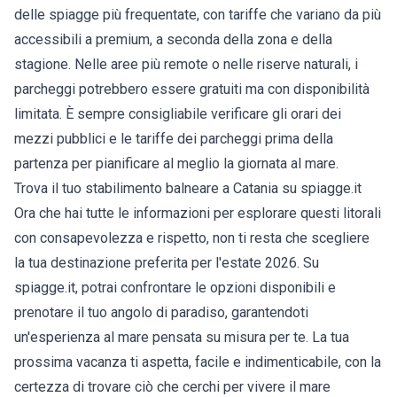
delle spiagge più frequentate, con tariffe che variano da più
accessibili a premium, a seconda della zona e della
stagione. Nelle aree più remote o nelle riserve naturali, i
parcheggi potrebbero essere gratuiti ma con disponibilità
limitata. È sempre consigliabile verificare gli orari dei
mezzi pubblici e le tariffe dei parcheggi prima della
partenza per pianificare al meglio la giornata al mare.
Trova il tuo stabilimento balneare a Catania su spiagge.it
Ora che hai tutte le informazioni per esplorare questi litorali
con consapevolezza e rispetto, non ti resta che scegliere
la tua destinazione preferita per l'estate 2026. Su
spiagge.it, potrai confrontare le opzioni disponibili e
prenotare il tuo angolo di paradiso, garantendoti
un'esperienza al mare pensata su misura per te. La tua
prossima vacanza ti aspetta, facile e indimenticabile, con la
certezza di trovare ciò che cerchi per vivere il mare