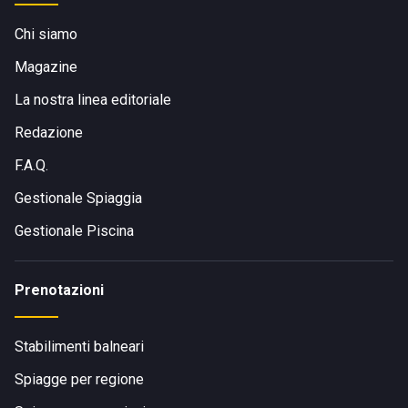
Chi siamo
Magazine
La nostra linea editoriale
Redazione
F.A.Q.
Gestionale Spiaggia
Gestionale Piscina
Prenotazioni
Stabilimenti balneari
Spiagge per regione