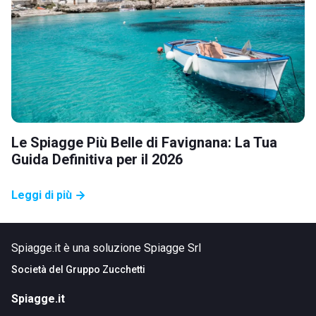
Le Spiagge Più Belle di Favignana: La Tua
Guida Definitiva per il 2026
Leggi di più
Spiagge.it è una soluzione Spiagge Srl
Società del
Gruppo Zucchetti
Spiagge.it