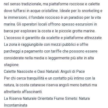
nel senso tradizionale, ma piattaforme rocciose e calette
dove tuffarsi in acque cristalline. Ideale per lo snorkeling e
le immersioni, il fondale roccioso è un paradiso per la vita
marina. Gli operatori locali offrono spesso escursioni in
barca per esplorare la costa e le piccole grotte marine.
L'accesso è garantito da scalette e piattaforme attrezzate.
La zona è raggiungibile con mezzi pubblici e offre
parcheggi a pagamento con tariffe che possono essere
considerate nella media o leggermente più alte in alta
stagione.
Calette Nascoste e Oasi Naturali: Angoli di Pace
Per chi cerca tranquillità e un contatto più intimo con la
natura, la costa catanese riserva angoli meno battuti ma
altrettanto affascinanti.
La Riserva Naturale Orientata Fiume Simeto: Natura
Incontaminata