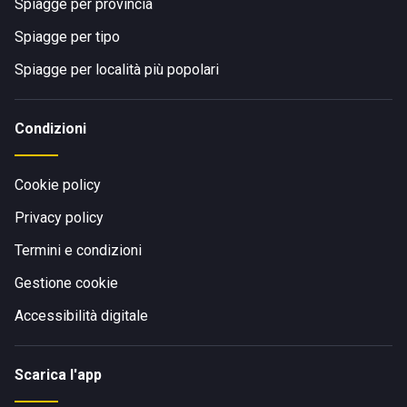
Spiagge per provincia
Spiagge per tipo
Spiagge per località più popolari
Condizioni
Cookie policy
Privacy policy
Termini e condizioni
Gestione cookie
Accessibilità digitale
Scarica l'app