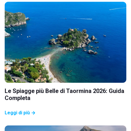
Le Spiagge più Belle di Taormina 2026: Guida
Completa
Leggi di più