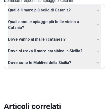
Domande frequenti su spiagge a Catania
Qual è il mare più bello di Catania?
Quali sono le spiagge più belle vicino a
Catania?
Dove vanno al mare i catanesi?
Dove si trova il mare caraibico in Sicilia?
Dove sono le Maldive della Sicilia?
Articoli correlati