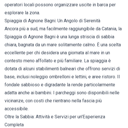
operatori locali possono organizzare uscite in barca per
esplorare la zona.
Spiaggia di Agnone Bagni: Un Angolo di Serenità
Ancora più a sud, ma facilmente raggiungibile da Catania, la
Spiaggia di Agnone Bagni è una lunga striscia di sabbia
chiara, bagnata da un mare solitamente calmo. È una scelta
eccellente per chi desidera una giornata al mare in un
contesto meno affollato e più familiare. La spiaggia è
dotata di alcuni stabilimenti balneari che offrono servizi di
base, inclusi noleggio ombrelloni e lettini, e aree ristoro. Il
fondale sabbioso e digradante la rende particolarmente
adatta anche ai bambini. I parcheggi sono disponibili nelle
vicinanze, con costi che rientrano nella fascia più
accessibile.
Oltre la Sabbia: Attività e Servizi per un'Esperienza
Completa