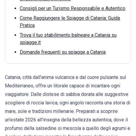
Consigli per un Turismo Responsabile e Autentico
Come Raggiungere le Spiagge di Catania: Guida
Pratica
Trova il tuo stabilimento balneare a Catania su
spiagge.it
Domande frequenti su spiagge a Catania
Catania, città dall'anima vulcanica e dal cuore pulsante sul
Mediterraneo, offre un litorale capace di incantare ogni
viaggiatore. Dalle distese di sabbia dorata alle suggestive
scogliere di roccia lavica, ogni angolo racconta una storia di
mare, sole e tradizioni millenarie. Preparati a scoprire
un'estate 2026 all'insegna della bellezza autentica, dove il
profumo della salsedine si mescola a quello degli agrumi e