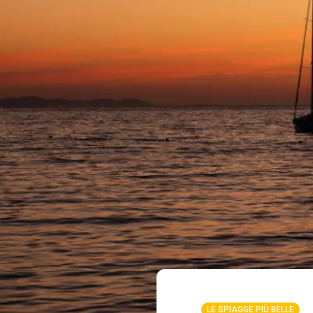
LE SPIAGGE PIÙ BELLE