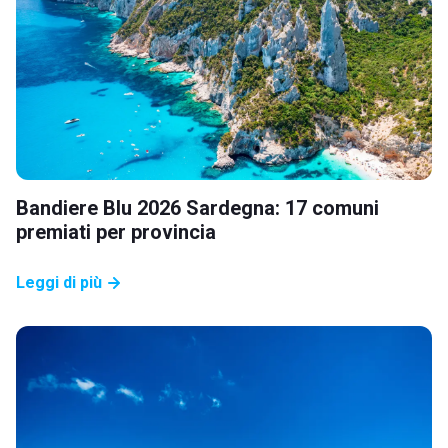
Bandiere Blu 2026 Sardegna: 17 comuni
premiati per provincia
Leggi di più