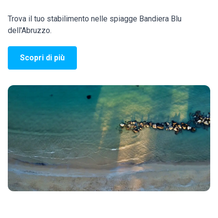
Trova il tuo stabilimento nelle spiagge Bandiera Blu
dell'Abruzzo.
Scopri di più