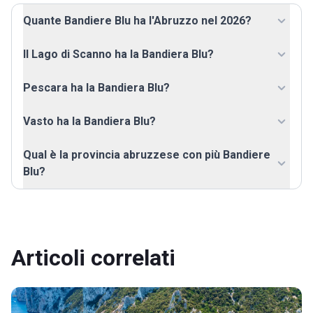
Quante Bandiere Blu ha l'Abruzzo nel 2026?
Il Lago di Scanno ha la Bandiera Blu?
Pescara ha la Bandiera Blu?
Vasto ha la Bandiera Blu?
Qual è la provincia abruzzese con più Bandiere
Blu?
Articoli correlati