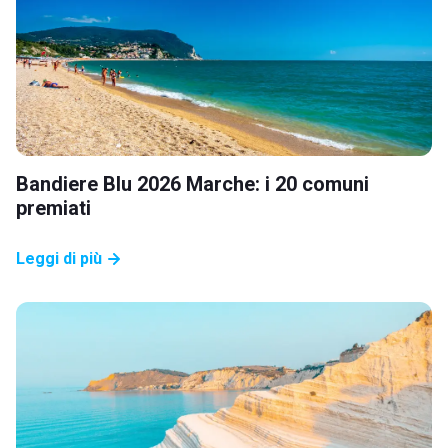
Bandiere Blu 2026 Marche: i 20 comuni
premiati
Leggi di più