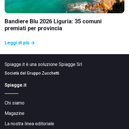
Bandiere Blu 2026 Liguria: 35 comuni
premiati per provincia
Leggi di più
Spiagge.it è una soluzione Spiagge Srl
Società del
Gruppo Zucchetti
Spiagge.it
Chi siamo
Magazine
La nostra linea editoriale