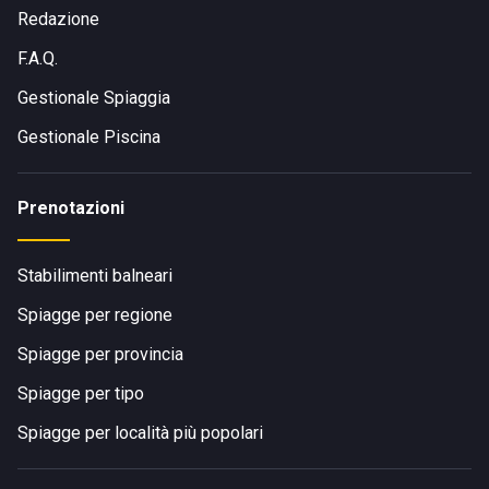
Redazione
F.A.Q.
Gestionale Spiaggia
Gestionale Piscina
Prenotazioni
Stabilimenti balneari
Spiagge per regione
Spiagge per provincia
Spiagge per tipo
Spiagge per località più popolari