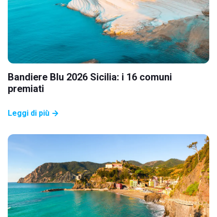
Bandiere Blu 2026 Sicilia: i 16 comuni
premiati
Leggi di più