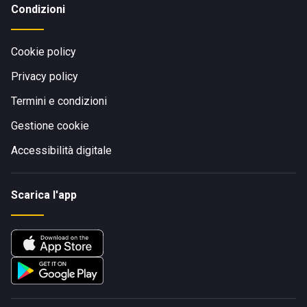
Condizioni
Cookie policy
Privacy policy
Termini e condizioni
Gestione cookie
Accessibilità digitale
Scarica l'app