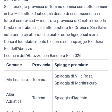
Sul litorale, la provincia di Teramo domina con sette comuni
in fila — il tratto adriatico più denso di riconoscimenti in
tutto il centro-sud — mentre la provincia di Chieti include la
Costa dei Trabocchi, il tratto costiero tra Ortona e San Salvo
noto per le caratteristiche piattaforme lignee sul mare.
Cerca il tuo stabilimento balneare nelle
spiagge Bandiera
Blu dell'Abruzzo
I comuni dell'Abruzzo con Bandiera Blu 2026
Comune
Provincia
Spiagge premiate
Spiaggia di Villa Rosa,
Martinsicuro
Teramo
Spiaggia di Martinsicuro
Alba
Teramo
Spiaggia d'Argento
Adriatica