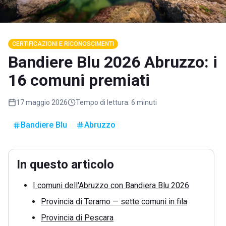
CERTIFICAZIONI E RICONOSCIMENTI
Bandiere Blu 2026 Abruzzo: i
16 comuni premiati
17 maggio 2026
Tempo di lettura:
6 minuti
Bandiere Blu
Abruzzo
In questo articolo
I comuni dell'Abruzzo con Bandiera Blu 2026
Provincia di Teramo — sette comuni in fila
Provincia di Pescara