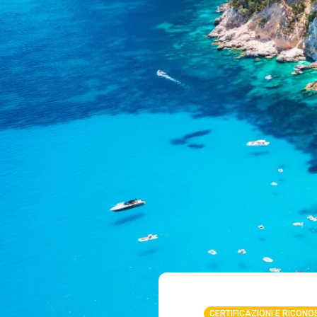
CERTIFICAZIONI E RICONO