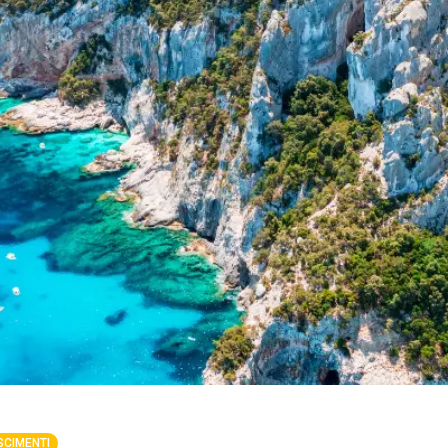
SCIMENTI