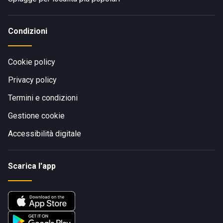
Condizioni
Cookie policy
Privacy policy
Termini e condizioni
Gestione cookie
Accessibilità digitale
Scarica l'app