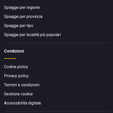
Spiagge per regione
Spiagge per provincia
Spiagge per tipo
Spiagge per località più popolari
Condizioni
Cookie policy
Privacy policy
Termini e condizioni
Gestione cookie
Accessibilità digitale