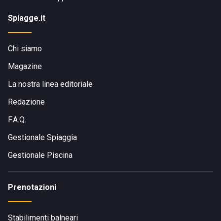
Spiagge.it
Chi siamo
Magazine
La nostra linea editoriale
Redazione
F.A.Q.
Gestionale Spiaggia
Gestionale Piscina
Prenotazioni
Stabilimenti balneari