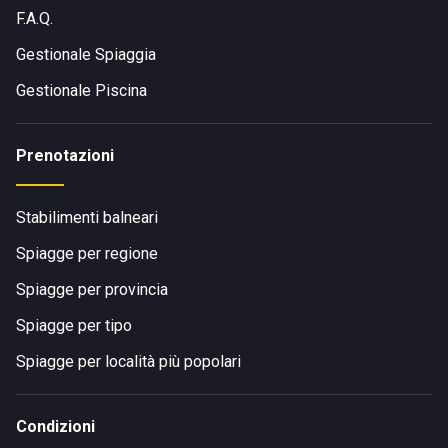
F.A.Q.
Gestionale Spiaggia
Gestionale Piscina
Prenotazioni
Stabilimenti balneari
Spiagge per regione
Spiagge per provincia
Spiagge per tipo
Spiagge per località più popolari
Condizioni