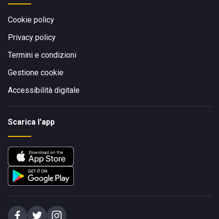
Cookie policy
Privacy policy
Termini e condizioni
Gestione cookie
Accessibilità digitale
Scarica l'app