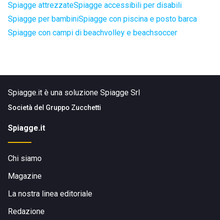
Spiagge attrezzate
Spiagge accessibili per disabili
Spiagge per bambini
Spiagge con piscina e posto barca
Spiagge con campi di beachvolley e beachsoccer
Spiagge.it è una soluzione Spiagge Srl
Società del
Gruppo Zucchetti
Spiagge.it
Chi siamo
Magazine
La nostra linea editoriale
Redazione