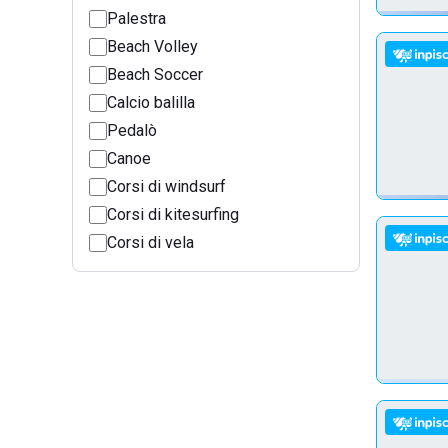
Palestra
Beach Volley
Beach Soccer
Calcio balilla
Pedalò
Canoe
Corsi di windsurf
Corsi di kitesurfing
Corsi di vela