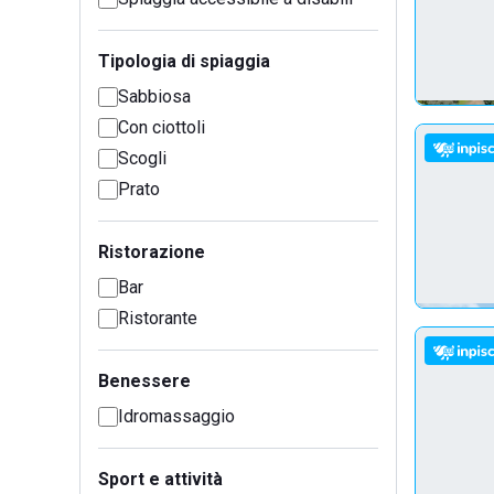
Tipologia di spiaggia
Sabbiosa
Con ciottoli
Scogli
Prato
Ristorazione
Bar
Ristorante
Benessere
Idromassaggio
Sport e attività