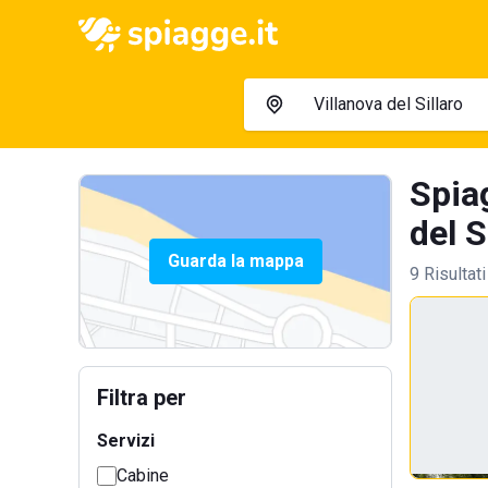
Spia
del S
Guarda la mappa
9 Risultati
Filtra per
Servizi
Cabine