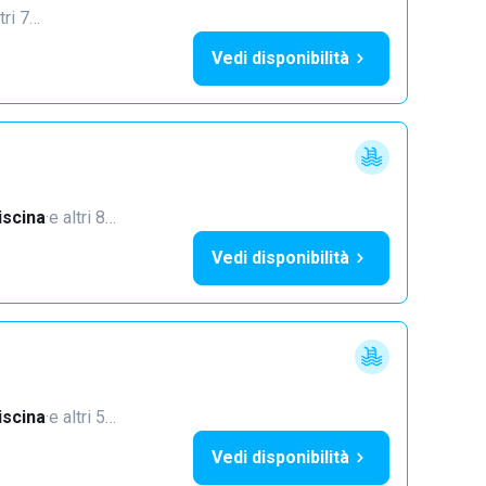
tri 7…
Vedi disponibilità
iscina
·
e altri 8…
Vedi disponibilità
iscina
·
e altri 5…
Vedi disponibilità