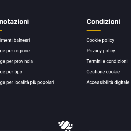
notazioni
Condizioni
limenti balneari
Cookie policy
ge per regione
Privacy policy
ge per provincia
Termini e condizioni
ge per tipo
Gestione cookie
ge per località più popolari
Accessibilità digitale