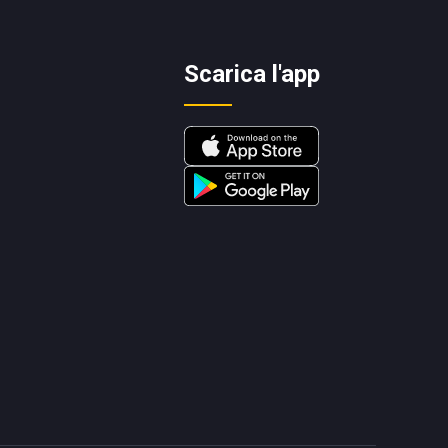
Scarica l'app