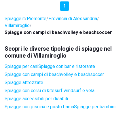
1
Spiagge.it
Piemonte
Provincia di Alessandria
Villamiroglio
Spiagge con campi di beachvolley e beachsoccer
Scopri le diverse tipologie di spiagge nel
comune di Villamiroglio
Spiagge per cani
Spiagge con bar e ristorante
Spiagge con campi di beachvolley e beachsoccer
Spiagge attrezzate
Spiagge con corsi di kitesurf windsurf e vela
Spiagge accessibili per disabili
Spiagge con piscina e posto barca
Spiagge per bambini