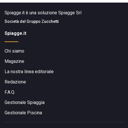
Spiagge.it è una soluzione Spiagge Srl
Società del
Gruppo Zucchetti
Spiagge.it
Chi siamo
Magazine
La nostra linea editoriale
Redazione
F.A.Q.
Gestionale Spiaggia
Gestionale Piscina