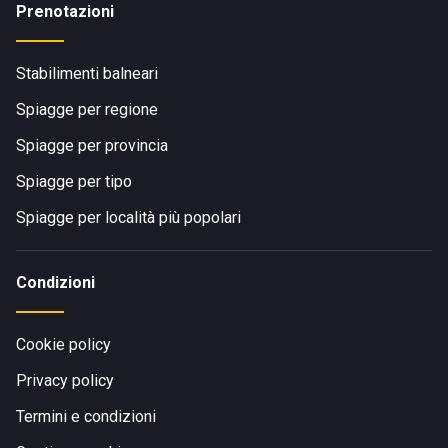
Prenotazioni
Stabilimenti balneari
Spiagge per regione
Spiagge per provincia
Spiagge per tipo
Spiagge per località più popolari
Condizioni
Cookie policy
Privacy policy
Termini e condizioni