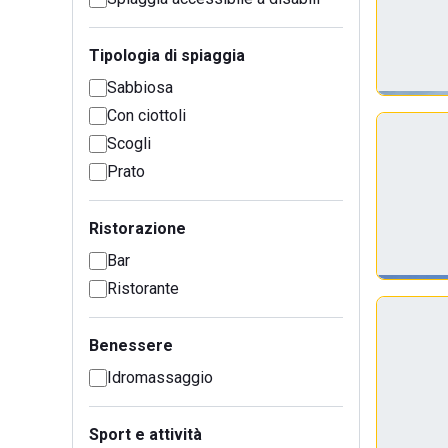
Tipologia di spiaggia
Sabbiosa
Con ciottoli
Scogli
Prato
Ristorazione
Bar
Ristorante
Benessere
Idromassaggio
Sport e attività