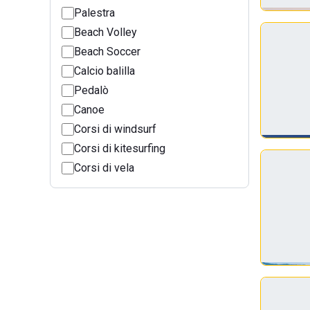
Palestra
Beach Volley
Beach Soccer
Calcio balilla
Pedalò
Canoe
Corsi di windsurf
Corsi di kitesurfing
Corsi di vela