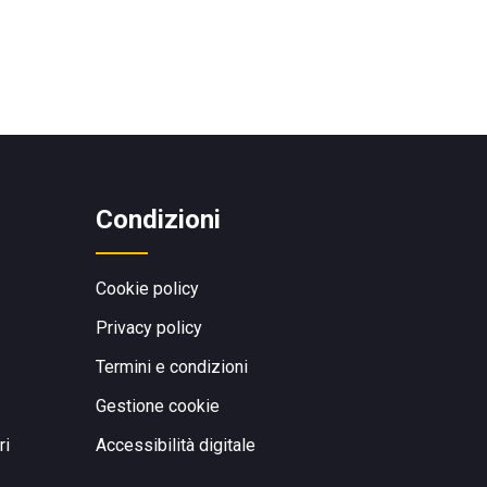
Condizioni
Cookie policy
Privacy policy
Termini e condizioni
Gestione cookie
ri
Accessibilità digitale