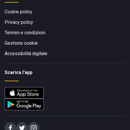
Cookie policy
Privacy policy
Termini e condizioni
Gestione cookie
Accessibilità digitale
Scarica l'app