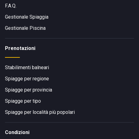
F.A.Q.
Gestionale Spiaggia
Gestionale Piscina
Prenotazioni
Stabilimenti balneari
Spiagge per regione
Spiagge per provincia
Spiagge per tipo
Spiagge per località più popolari
Condizioni