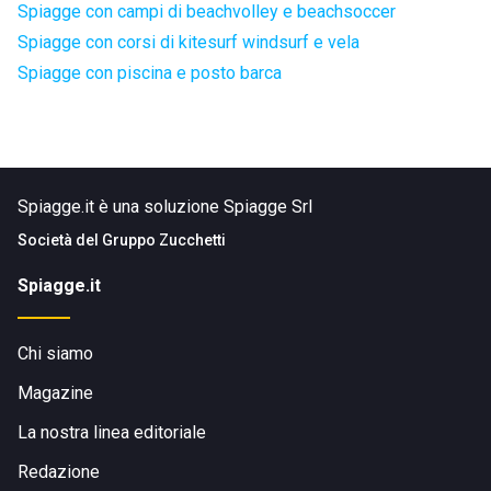
Spiagge con campi di beachvolley e beachsoccer
Spiagge con corsi di kitesurf windsurf e vela
Spiagge con piscina e posto barca
Spiagge.it è una soluzione Spiagge Srl
Società del
Gruppo Zucchetti
Spiagge.it
Chi siamo
Magazine
La nostra linea editoriale
Redazione