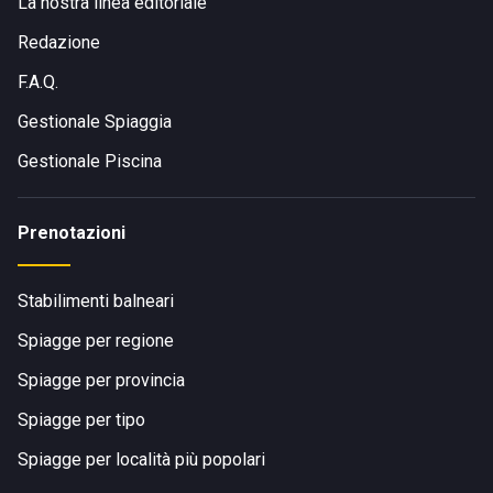
La nostra linea editoriale
Redazione
F.A.Q.
Gestionale Spiaggia
Gestionale Piscina
Prenotazioni
Stabilimenti balneari
Spiagge per regione
Spiagge per provincia
Spiagge per tipo
Spiagge per località più popolari