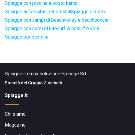
Spiagge con piscina e posto barca
Spiagge accessibili per disabili
Spiagge per cani
Spiagge con campi di beachvolley e beachsoccer
Spiagge con corsi di kitesurf windsurf e vela
Spiagge per bambini
Spiagge.it è una soluzione Spiagge Srl
Società del
Gruppo Zucchetti
Spiagge.it
Chi siamo
Magazine