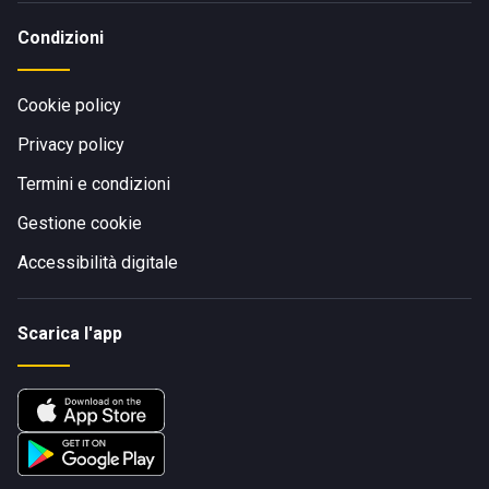
Condizioni
Cookie policy
Privacy policy
Termini e condizioni
Gestione cookie
Accessibilità digitale
Scarica l'app