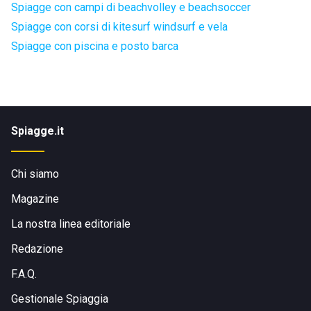
Spiagge con campi di beachvolley e beachsoccer
Spiagge con corsi di kitesurf windsurf e vela
Spiagge con piscina e posto barca
Spiagge.it
Chi siamo
Magazine
La nostra linea editoriale
Redazione
F.A.Q.
Gestionale Spiaggia