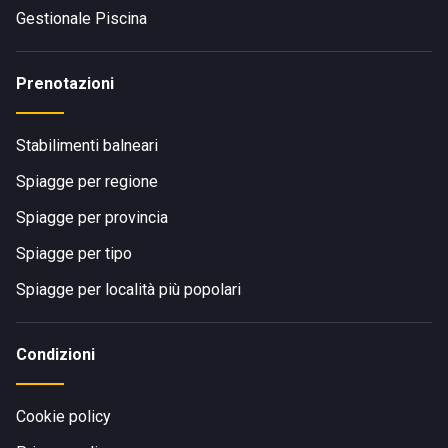
Gestionale Piscina
Prenotazioni
Stabilimenti balneari
Spiagge per regione
Spiagge per provincia
Spiagge per tipo
Spiagge per località più popolari
Condizioni
Cookie policy