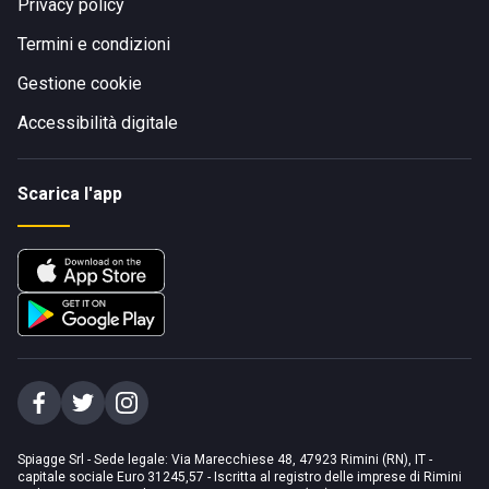
Privacy policy
Termini e condizioni
Gestione cookie
Accessibilità digitale
Scarica l'app
Spiagge Srl - Sede legale: Via Marecchiese 48, 47923 Rimini (RN), IT -
capitale sociale Euro 31245,57 - Iscritta al registro delle imprese di Rimini