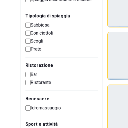
Tipologia di spiaggia
Sabbiosa
Con ciottoli
Scogli
Prato
Ristorazione
Bar
Ristorante
Benessere
Idromassaggio
Sport e attività