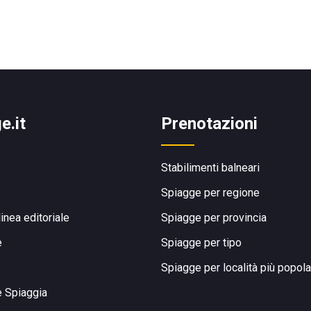
e.it
Prenotazioni
Stabilimenti balneari
Spiagge per regione
linea editoriale
Spiagge per provincia
e
Spiagge per tipo
Spiagge per località più popola
e Spiaggia