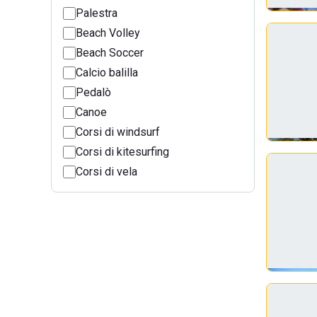
Palestra
Beach Volley
Beach Soccer
Calcio balilla
Pedalò
Canoe
Corsi di windsurf
Corsi di kitesurfing
Corsi di vela