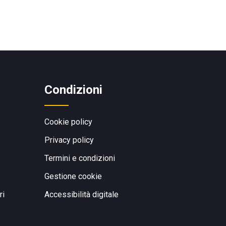
Condizioni
Cookie policy
Privacy policy
Termini e condizioni
Gestione cookie
ri
Accessibilità digitale