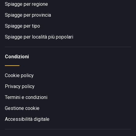
Spiagge per regione
Spiagge per provincia
Spiagge per tipo
Spiagge per località più popolari
Condizioni
Cookie policy
Privacy policy
Termini e condizioni
Gestione cookie
Accessibilità digitale