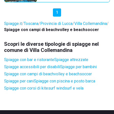
1
Spiagge.it
Toscana
Provincia di Lucca
Villa Collemandina
Spiagge con campi di beachvolley e beachsoccer
Scopri le diverse tipologie di spiagge nel
comune di Villa Collemandina
Spiagge con bar e ristorante
Spiagge attrezzate
Spiagge accessibili per disabili
Spiagge per bambini
Spiagge con campi di beachvolley e beachsoccer
Spiagge per cani
Spiagge con piscina e posto barca
Spiagge con corsi di kitesurf windsurf e vela