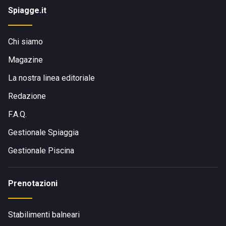
Spiagge.it
Chi siamo
Magazine
La nostra linea editoriale
Redazione
F.A.Q.
Gestionale Spiaggia
Gestionale Piscina
Prenotazioni
Stabilimenti balneari