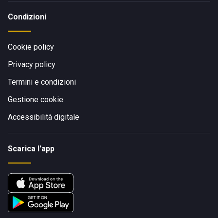
Condizioni
Cookie policy
Privacy policy
Termini e condizioni
Gestione cookie
Accessibilità digitale
Scarica l'app