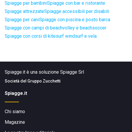
Spiagge per bambini
Spiagge con bar e ristorante
Spiagge attrezzate
Spiagge accessibili per disabili
Spiagge per cani
Spiagge con piscina e posto barca
Spiagge con campi di beachvolley e beachsoccer
Spiagge con corsi di kitesurf windsurf e vela
Spiagge.it è una soluzione Spiagge Srl
Società del
Gruppo Zucchetti
Spiagge.it
Chi siamo
Magazine