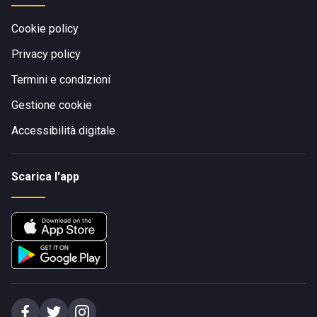
Cookie policy
Privacy policy
Termini e condizioni
Gestione cookie
Accessibilità digitale
Scarica l'app