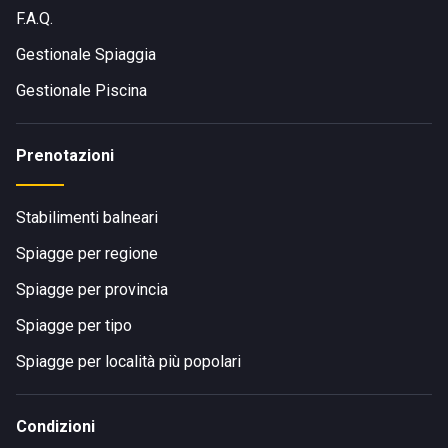
F.A.Q.
Gestionale Spiaggia
Gestionale Piscina
Prenotazioni
Stabilimenti balneari
Spiagge per regione
Spiagge per provincia
Spiagge per tipo
Spiagge per località più popolari
Condizioni